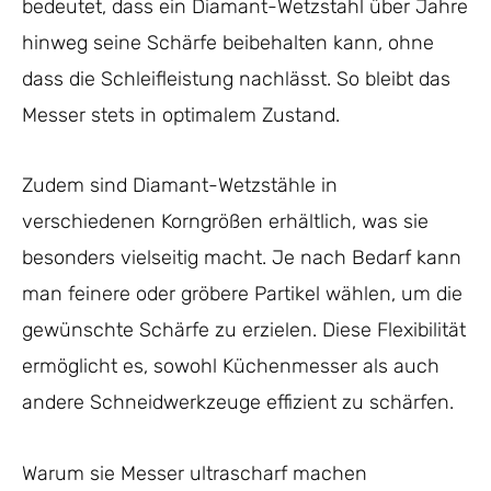
bedeutet, dass ein Diamant-Wetzstahl über Jahre
hinweg seine Schärfe beibehalten kann, ohne
dass die Schleifleistung nachlässt. So bleibt das
Messer stets in optimalem Zustand.
Zudem sind Diamant-Wetzstähle in
verschiedenen Korngrößen erhältlich, was sie
besonders vielseitig macht. Je nach Bedarf kann
man feinere oder gröbere Partikel wählen, um die
gewünschte Schärfe zu erzielen. Diese Flexibilität
ermöglicht es, sowohl Küchenmesser als auch
andere Schneidwerkzeuge effizient zu schärfen.
Warum sie Messer ultrascharf machen