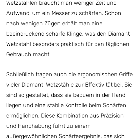
Wetzstählen braucht man weniger Zeit und
Aufwand, um ein Messer zu schärfen. Schon
nach wenigen Zügen erhält man eine
beeindruckend scharfe Klinge, was den Diamant-
Wetzstahl besonders praktisch für den täglichen
Gebrauch macht.
Schließlich tragen auch die ergonomischen Griffe
vieler Diamant-Wetzstähle zur Effektivität bei. Sie
sind so gestaltet, dass sie bequem in der Hand
liegen und eine stabile Kontrolle beim Schärfen
ermöglichen. Diese Kombination aus Präzision
und Handhabung führt zu einem
außergewöhnlichen Schärfeergebnis, das sich