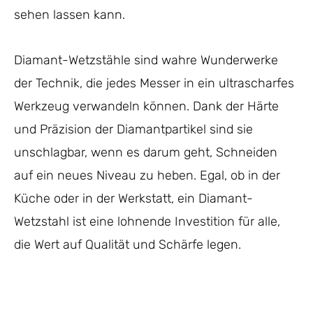
sehen lassen kann.
Diamant-Wetzstähle sind wahre Wunderwerke
der Technik, die jedes Messer in ein ultrascharfes
Werkzeug verwandeln können. Dank der Härte
und Präzision der Diamantpartikel sind sie
unschlagbar, wenn es darum geht, Schneiden
auf ein neues Niveau zu heben. Egal, ob in der
Küche oder in der Werkstatt, ein Diamant-
Wetzstahl ist eine lohnende Investition für alle,
die Wert auf Qualität und Schärfe legen.