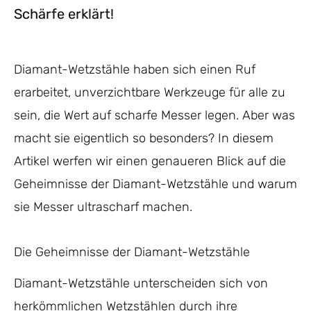
Schärfe erklärt!
Diamant-Wetzstähle haben sich einen Ruf
erarbeitet, unverzichtbare Werkzeuge für alle zu
sein, die Wert auf scharfe Messer legen. Aber was
macht sie eigentlich so besonders? In diesem
Artikel werfen wir einen genaueren Blick auf die
Geheimnisse der Diamant-Wetzstähle und warum
sie Messer ultrascharf machen.
Die Geheimnisse der Diamant-Wetzstähle
Diamant-Wetzstähle unterscheiden sich von
herkömmlichen Wetzstählen durch ihre