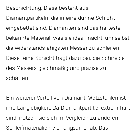
Beschichtung. Diese besteht aus
Diamantpartikeln, die in eine dünne Schicht
eingebettet sind. Diamanten sind das härteste
bekannte Material, was sie ideal macht, um selbst
die widerstandsfähigsten Messer zu schleifen.
Diese feine Schicht trägt dazu bei, die Schneide
des Messers gleichmäßig und präzise zu
schärfen.
Ein weiterer Vorteil von Diamant-Wetzstählen ist
ihre Langlebigkeit. Da Diamantpartikel extrem hart
sind, nutzen sie sich im Vergleich zu anderen
Schleifmaterialien viel langsamer ab. Das