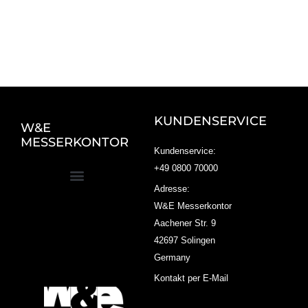
KUNDENSERVICE
W&E
MESSERKONTOR
Kundenservice:
+49 0800 70000
Adresse:
W&E Messerkontor
Aachener Str. 9
42697 Solingen
Germany
Kontakt per E-Mail