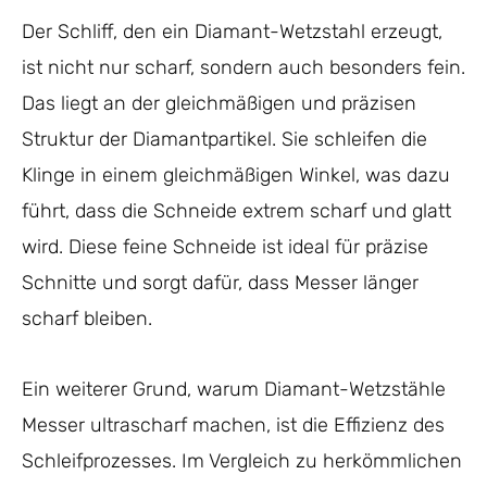
Der Schliff, den ein Diamant-Wetzstahl erzeugt,
ist nicht nur scharf, sondern auch besonders fein.
Das liegt an der gleichmäßigen und präzisen
Struktur der Diamantpartikel. Sie schleifen die
Klinge in einem gleichmäßigen Winkel, was dazu
führt, dass die Schneide extrem scharf und glatt
wird. Diese feine Schneide ist ideal für präzise
Schnitte und sorgt dafür, dass Messer länger
scharf bleiben.
Ein weiterer Grund, warum Diamant-Wetzstähle
Messer ultrascharf machen, ist die Effizienz des
Schleifprozesses. Im Vergleich zu herkömmlichen