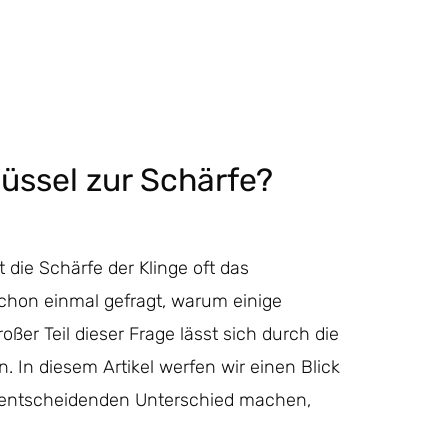
üssel zur Schärfe?
die Schärfe der Klinge oft das
chon einmal gefragt, warum einige
oßer Teil dieser Frage lässt sich durch die
. In diesem Artikel werfen wir einen Blick
 entscheidenden Unterschied machen,