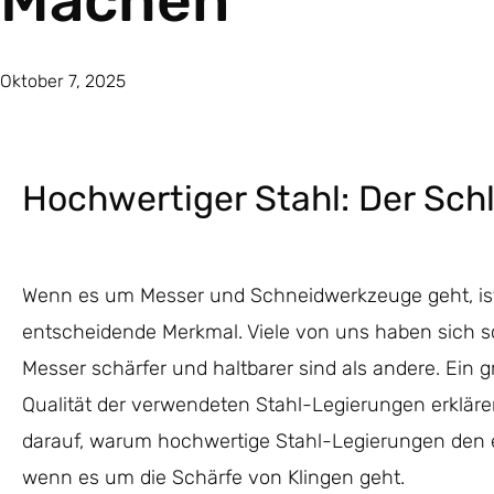
Machen
Oktober 7, 2025
Hochwertiger Stahl: Der Schl
Wenn es um Messer und Schneidwerkzeuge geht, ist 
entscheidende Merkmal. Viele von uns haben sich s
Messer schärfer und haltbarer sind als andere. Ein gr
Qualität der verwendeten Stahl-Legierungen erklären
darauf, warum hochwertige Stahl-Legierungen den
wenn es um die Schärfe von Klingen geht.