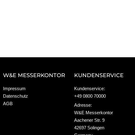
W&E MESSERKONTOR
KUNDENSERVICE
Impressum
Kundenservice:
Datenschutz
+49 0800 70000
AGB
Adresse:
W&E Messerkontor
Aachener Str. 9
42697 Solingen