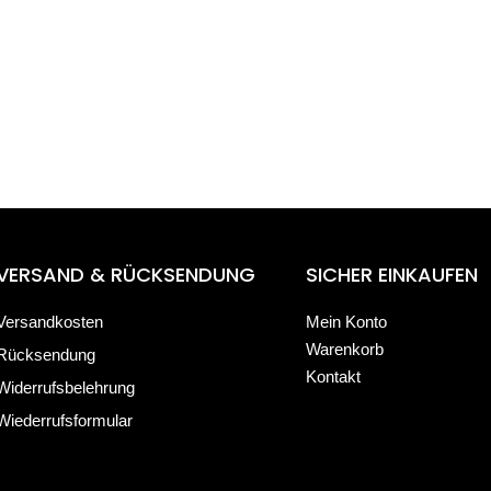
VERSAND & RÜCKSENDUNG
SICHER EINKAUFEN
Versandkosten
Mein Konto
Warenkorb
Rücksendung
Kontakt
Widerrufsbelehrung
Wiederrufsformular