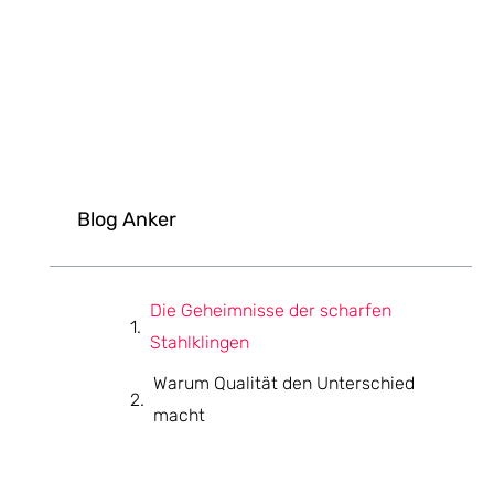
Blog Anker
Die Geheimnisse der scharfen
Stahlklingen
Warum Qualität den Unterschied
macht