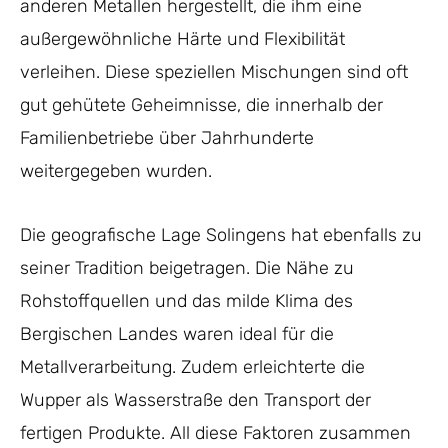
anderen Metallen hergestellt, die ihm eine
außergewöhnliche Härte und Flexibilität
verleihen. Diese speziellen Mischungen sind oft
gut gehütete Geheimnisse, die innerhalb der
Familienbetriebe über Jahrhunderte
weitergegeben wurden.
Die geografische Lage Solingens hat ebenfalls zu
seiner Tradition beigetragen. Die Nähe zu
Rohstoffquellen und das milde Klima des
Bergischen Landes waren ideal für die
Metallverarbeitung. Zudem erleichterte die
Wupper als Wasserstraße den Transport der
fertigen Produkte. All diese Faktoren zusammen