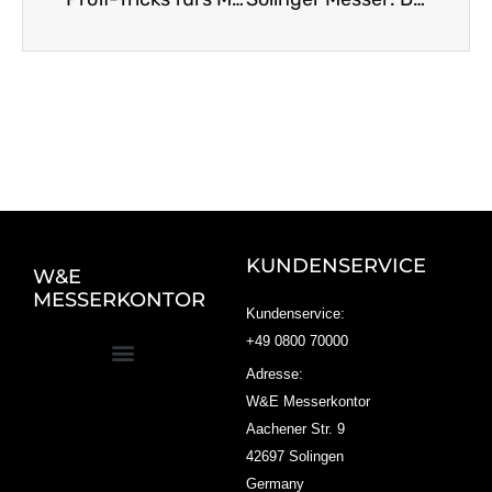
KUNDENSERVICE
W&E
MESSERKONTOR
Kundenservice:
+49 0800 70000
Adresse:
W&E Messerkontor
Aachener Str. 9
42697 Solingen
Germany