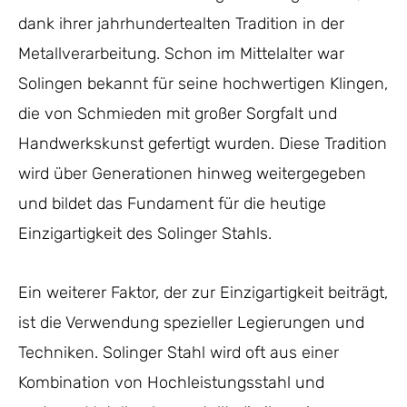
dank ihrer jahrhundertealten Tradition in der
Metallverarbeitung. Schon im Mittelalter war
Solingen bekannt für seine hochwertigen Klingen,
die von Schmieden mit großer Sorgfalt und
Handwerkskunst gefertigt wurden. Diese Tradition
wird über Generationen hinweg weitergegeben
und bildet das Fundament für die heutige
Einzigartigkeit des Solinger Stahls.
Ein weiterer Faktor, der zur Einzigartigkeit beiträgt,
ist die Verwendung spezieller Legierungen und
Techniken. Solinger Stahl wird oft aus einer
Kombination von Hochleistungsstahl und