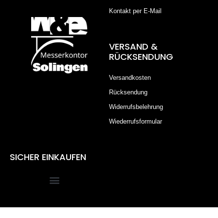
Kontakt per E-Mail
VERSAND &
RÜCKSENDUNG
Versandkosten
Rücksendung
Widerrufsbelehrung
Wiederrufsformular
SICHER EINKAUFEN
Alle Preise inkl. der gesetzlichen MwSt.