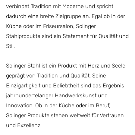
verbindet Tradition mit Moderne und spricht
dadurch eine breite Zielgruppe an. Egal ob in der
Küche oder im Friseursalon, Solinger
Stahlprodukte sind ein Statement für Qualität und
Stil.
Solinger Stahl ist ein Produkt mit Herz und Seele,
geprägt von Tradition und Qualität. Seine
Einzigartigkeit und Beliebtheit sind das Ergebnis
jahrhundertelanger Handwerkskunst und
Innovation. Ob in der Küche oder im Beruf,
Solinger Produkte stehen weltweit für Vertrauen
und Exzellenz.