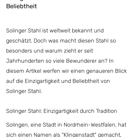
Beliebtheit
Solinger Stahl ist weltweit bekannt und
geschätzt. Doch was macht diesen Stahl so
besonders und warum zieht er seit
Jahrhunderten so viele Bewunderer an? In
diesem Artikel werfen wir einen genaueren Blick
auf die Einzigartigkeit und Beliebtheit von
Solinger Stahl.
Solinger Stahl: Einzigartigkeit durch Tradition
Solingen, eine Stadt in Nordrhein-Westfalen, hat
sich einen Namen als "Klingenstadt" gemacht,