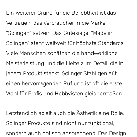
Ein weiterer Grund für die Beliebtheit ist das
Vertrauen, das Verbraucher in die Marke
"Solingen" setzen. Das Gütesiegel "Made in
Solingen" steht weltweit für höchste Standards.
Viele Menschen schätzen die handwerkliche
Meisterleistung und die Liebe zum Detail, die in
jedem Produkt steckt. Solinger Stahl genießt
einen hervorragenden Ruf und ist oft die erste
Wahl für Profis und Hobbyisten gleichermaßen.
Letztendlich spielt auch die Ästhetik eine Rolle.
Solinger Produkte sind nicht nur funktional,
sondern auch optisch ansprechend. Das Design