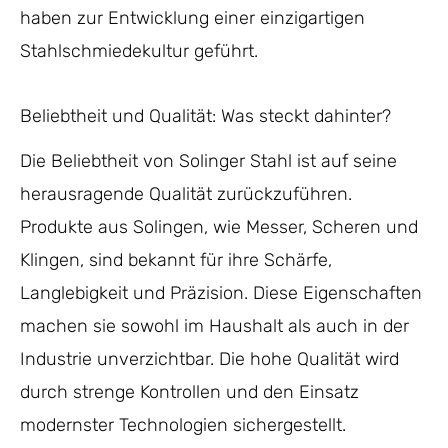
haben zur Entwicklung einer einzigartigen
Stahlschmiedekultur geführt.
Beliebtheit und Qualität: Was steckt dahinter?
Die Beliebtheit von Solinger Stahl ist auf seine
herausragende Qualität zurückzuführen.
Produkte aus Solingen, wie Messer, Scheren und
Klingen, sind bekannt für ihre Schärfe,
Langlebigkeit und Präzision. Diese Eigenschaften
machen sie sowohl im Haushalt als auch in der
Industrie unverzichtbar. Die hohe Qualität wird
durch strenge Kontrollen und den Einsatz
modernster Technologien sichergestellt.