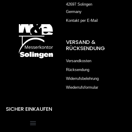
42697 Solingen
Germany
Kontakt per E-Mail
VERSAND &
RÜCKSENDUNG
Versandkosten
Rücksendung
Widerrufsbelehrung
Wiederrufsformular
SICHER EINKAUFEN