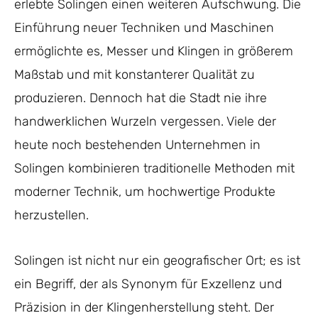
erlebte Solingen einen weiteren Aufschwung. Die
Einführung neuer Techniken und Maschinen
ermöglichte es, Messer und Klingen in größerem
Maßstab und mit konstanterer Qualität zu
produzieren. Dennoch hat die Stadt nie ihre
handwerklichen Wurzeln vergessen. Viele der
heute noch bestehenden Unternehmen in
Solingen kombinieren traditionelle Methoden mit
moderner Technik, um hochwertige Produkte
herzustellen.
Solingen ist nicht nur ein geografischer Ort; es ist
ein Begriff, der als Synonym für Exzellenz und
Präzision in der Klingenherstellung steht. Der