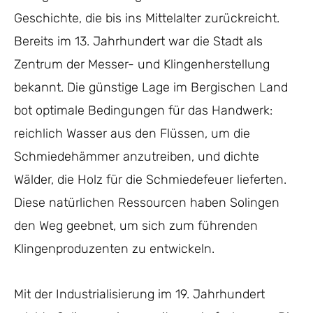
Geschichte, die bis ins Mittelalter zurückreicht.
Bereits im 13. Jahrhundert war die Stadt als
Zentrum der Messer- und Klingenherstellung
bekannt. Die günstige Lage im Bergischen Land
bot optimale Bedingungen für das Handwerk:
reichlich Wasser aus den Flüssen, um die
Schmiedehämmer anzutreiben, und dichte
Wälder, die Holz für die Schmiedefeuer lieferten.
Diese natürlichen Ressourcen haben Solingen
den Weg geebnet, um sich zum führenden
Klingenproduzenten zu entwickeln.
Mit der Industrialisierung im 19. Jahrhundert