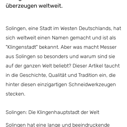
überzeugen weltweit.
Solingen, eine Stadt im Westen Deutschlands, hat
sich weltweit einen Namen gemacht und ist als
"Klingenstadt" bekannt. Aber was macht Messer
aus Solingen so besonders und warum sind sie
auf der ganzen Welt beliebt? Dieser Artikel taucht
in die Geschichte, Qualität und Tradition ein, die
hinter diesen einzigartigen Schneidwerkzeugen
stecken.
Solingen: Die Klingenhauptstadt der Welt
Solingen hat eine lange und beeindruckende