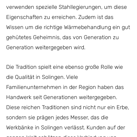
verwenden spezielle Stahllegierungen, um diese
Eigenschaften zu erreichen. Zudem ist das
Wissen um die richtige Wärmebehandlung ein gut
gehütetes Geheimnis, das von Generation zu
Generation weitergegeben wird.
Die Tradition spielt eine ebenso große Rolle wie
die Qualität in Solingen. Viele
Familienunternehmen in der Region haben das
Handwerk seit Generationen weitergegeben.
Diese reichen Traditionen sind nicht nur ein Erbe,
sondern sie prägen jedes Messer, das die
Werkbänke in Solingen verlässt. Kunden auf der