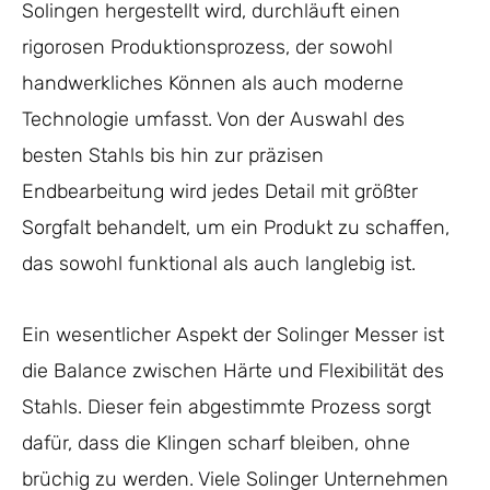
Solingen hergestellt wird, durchläuft einen
rigorosen Produktionsprozess, der sowohl
handwerkliches Können als auch moderne
Technologie umfasst. Von der Auswahl des
besten Stahls bis hin zur präzisen
Endbearbeitung wird jedes Detail mit größter
Sorgfalt behandelt, um ein Produkt zu schaffen,
das sowohl funktional als auch langlebig ist.
Ein wesentlicher Aspekt der Solinger Messer ist
die Balance zwischen Härte und Flexibilität des
Stahls. Dieser fein abgestimmte Prozess sorgt
dafür, dass die Klingen scharf bleiben, ohne
brüchig zu werden. Viele Solinger Unternehmen