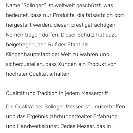
Name "Solingen" ist weltweit geschützt, was
bedeutet, dass nur Produkte, die tatsächlich dort
hergestellt werden, diesen prestigeträchtigen
Namen tragen dürfen. Dieser Schutz hat dazu
beigetragen, den Ruf der Stadt als
Klingenhauptstadt der Welt zu wahren und
sicherzustellen, dass Kunden ein Produkt von
höchster Qualität erhalten.
Qualität und Tradition in jedem Messergriff
Die Qualität der Solinger Messer ist unübertroffen
und das Ergebnis jahrhundertealter Erfahrung
und Handwerkskunst. Jedes Messer, das in