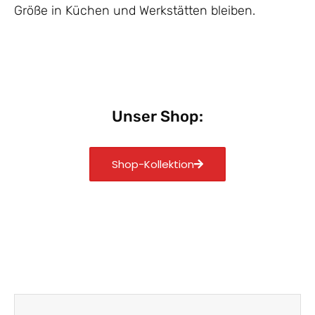
Größe in Küchen und Werkstätten bleiben.
Unser Shop:
Shop-Kollektion
Zurück
Nächst