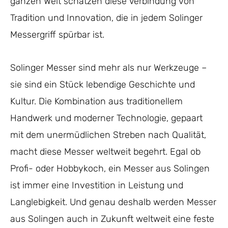
ganzen Welt schätzen diese Verbindung von
Tradition und Innovation, die in jedem Solinger
Messergriff spürbar ist.
Solinger Messer sind mehr als nur Werkzeuge –
sie sind ein Stück lebendige Geschichte und
Kultur. Die Kombination aus traditionellem
Handwerk und moderner Technologie, gepaart
mit dem unermüdlichen Streben nach Qualität,
macht diese Messer weltweit begehrt. Egal ob
Profi- oder Hobbykoch, ein Messer aus Solingen
ist immer eine Investition in Leistung und
Langlebigkeit. Und genau deshalb werden Messer
aus Solingen auch in Zukunft weltweit eine feste