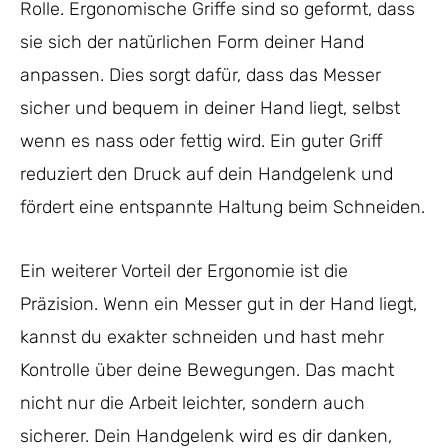
Rolle. Ergonomische Griffe sind so geformt, dass
sie sich der natürlichen Form deiner Hand
anpassen. Dies sorgt dafür, dass das Messer
sicher und bequem in deiner Hand liegt, selbst
wenn es nass oder fettig wird. Ein guter Griff
reduziert den Druck auf dein Handgelenk und
fördert eine entspannte Haltung beim Schneiden.
Ein weiterer Vorteil der Ergonomie ist die
Präzision. Wenn ein Messer gut in der Hand liegt,
kannst du exakter schneiden und hast mehr
Kontrolle über deine Bewegungen. Das macht
nicht nur die Arbeit leichter, sondern auch
sicherer. Dein Handgelenk wird es dir danken,