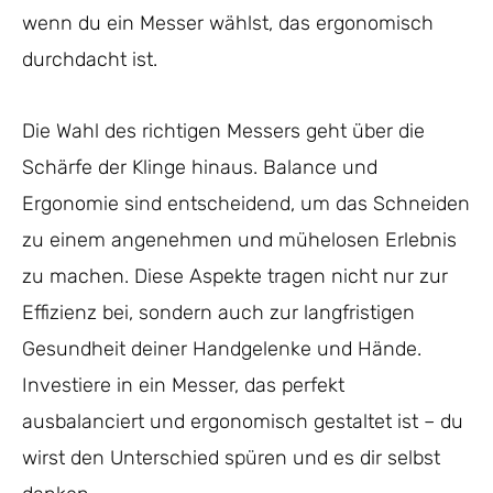
wenn du ein Messer wählst, das ergonomisch
durchdacht ist.
Die Wahl des richtigen Messers geht über die
Schärfe der Klinge hinaus. Balance und
Ergonomie sind entscheidend, um das Schneiden
zu einem angenehmen und mühelosen Erlebnis
zu machen. Diese Aspekte tragen nicht nur zur
Effizienz bei, sondern auch zur langfristigen
Gesundheit deiner Handgelenke und Hände.
Investiere in ein Messer, das perfekt
ausbalanciert und ergonomisch gestaltet ist – du
wirst den Unterschied spüren und es dir selbst