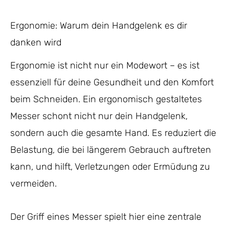
Ergonomie: Warum dein Handgelenk es dir
danken wird
Ergonomie ist nicht nur ein Modewort – es ist
essenziell für deine Gesundheit und den Komfort
beim Schneiden. Ein ergonomisch gestaltetes
Messer schont nicht nur dein Handgelenk,
sondern auch die gesamte Hand. Es reduziert die
Belastung, die bei längerem Gebrauch auftreten
kann, und hilft, Verletzungen oder Ermüdung zu
vermeiden.
Der Griff eines Messer spielt hier eine zentrale