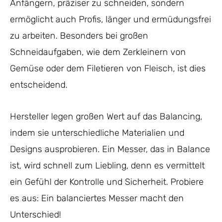
Anfängern, präziser zu schneiden, sondern
ermöglicht auch Profis, länger und ermüdungsfrei
zu arbeiten. Besonders bei großen
Schneidaufgaben, wie dem Zerkleinern von
Gemüse oder dem Filetieren von Fleisch, ist dies
entscheidend.
Hersteller legen großen Wert auf das Balancing,
indem sie unterschiedliche Materialien und
Designs ausprobieren. Ein Messer, das in Balance
ist, wird schnell zum Liebling, denn es vermittelt
ein Gefühl der Kontrolle und Sicherheit. Probiere
es aus: Ein balanciertes Messer macht den
Unterschied!