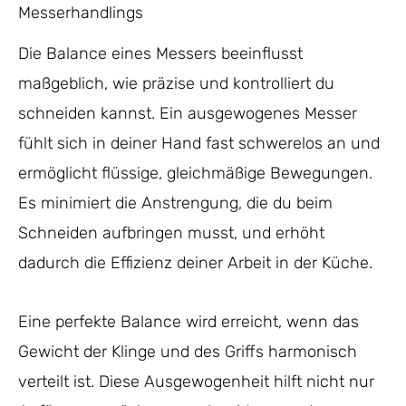
Messerhandlings
Die Balance eines Messers beeinflusst
maßgeblich, wie präzise und kontrolliert du
schneiden kannst. Ein ausgewogenes Messer
fühlt sich in deiner Hand fast schwerelos an und
ermöglicht flüssige, gleichmäßige Bewegungen.
Es minimiert die Anstrengung, die du beim
Schneiden aufbringen musst, und erhöht
dadurch die Effizienz deiner Arbeit in der Küche.
Eine perfekte Balance wird erreicht, wenn das
Gewicht der Klinge und des Griffs harmonisch
verteilt ist. Diese Ausgewogenheit hilft nicht nur