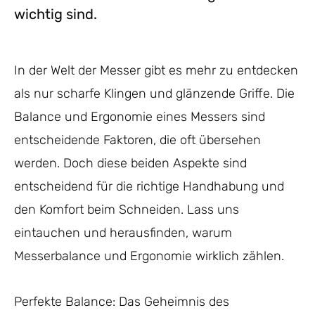
wichtig sind.
In der Welt der Messer gibt es mehr zu entdecken
als nur scharfe Klingen und glänzende Griffe. Die
Balance und Ergonomie eines Messers sind
entscheidende Faktoren, die oft übersehen
werden. Doch diese beiden Aspekte sind
entscheidend für die richtige Handhabung und
den Komfort beim Schneiden. Lass uns
eintauchen und herausfinden, warum
Messerbalance und Ergonomie wirklich zählen.
Perfekte Balance: Das Geheimnis des