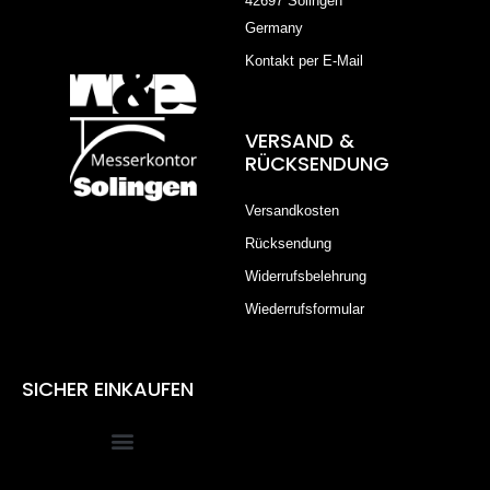
42697 Solingen
Germany
Kontakt per E-Mail
VERSAND &
RÜCKSENDUNG
Versandkosten
Rücksendung
Widerrufsbelehrung
Wiederrufsformular
SICHER EINKAUFEN