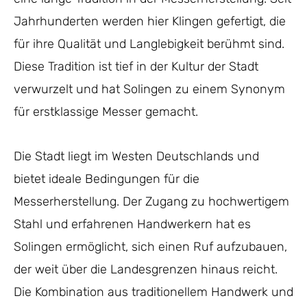
Jahrhunderten werden hier Klingen gefertigt, die
für ihre Qualität und Langlebigkeit berühmt sind.
Diese Tradition ist tief in der Kultur der Stadt
verwurzelt und hat Solingen zu einem Synonym
für erstklassige Messer gemacht.
Die Stadt liegt im Westen Deutschlands und
bietet ideale Bedingungen für die
Messerherstellung. Der Zugang zu hochwertigem
Stahl und erfahrenen Handwerkern hat es
Solingen ermöglicht, sich einen Ruf aufzubauen,
der weit über die Landesgrenzen hinaus reicht.
Die Kombination aus traditionellem Handwerk und