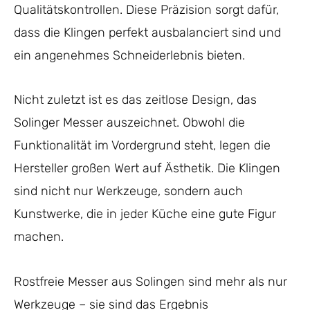
Qualitätskontrollen. Diese Präzision sorgt dafür,
dass die Klingen perfekt ausbalanciert sind und
ein angenehmes Schneiderlebnis bieten.
Nicht zuletzt ist es das zeitlose Design, das
Solinger Messer auszeichnet. Obwohl die
Funktionalität im Vordergrund steht, legen die
Hersteller großen Wert auf Ästhetik. Die Klingen
sind nicht nur Werkzeuge, sondern auch
Kunstwerke, die in jeder Küche eine gute Figur
machen.
Rostfreie Messer aus Solingen sind mehr als nur
Werkzeuge – sie sind das Ergebnis