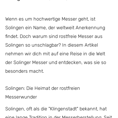
Wenn es um hochwertige Messer geht, ist
Solingen ein Name, der weltweit Anerkennung
findet. Doch warum sind rostfreie Messer aus
Solingen so unschlagbar? In diesem Artikel
nehmen wir dich mit auf eine Reise in die Welt
der Solinger Messer und entdecken, was sie so
besonders macht.
Solingen: Die Heimat der rostfreien
Messerwunder
Solingen, oft als die "Klingenstadt" bekannt, hat
eine lange Tradition in der Messerherstellung. Seit