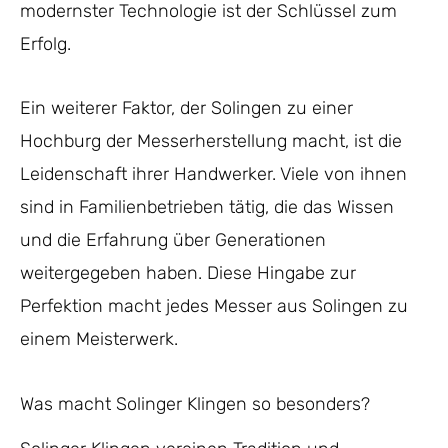
modernster Technologie ist der Schlüssel zum
Erfolg.
Ein weiterer Faktor, der Solingen zu einer
Hochburg der Messerherstellung macht, ist die
Leidenschaft ihrer Handwerker. Viele von ihnen
sind in Familienbetrieben tätig, die das Wissen
und die Erfahrung über Generationen
weitergegeben haben. Diese Hingabe zur
Perfektion macht jedes Messer aus Solingen zu
einem Meisterwerk.
Was macht Solinger Klingen so besonders?