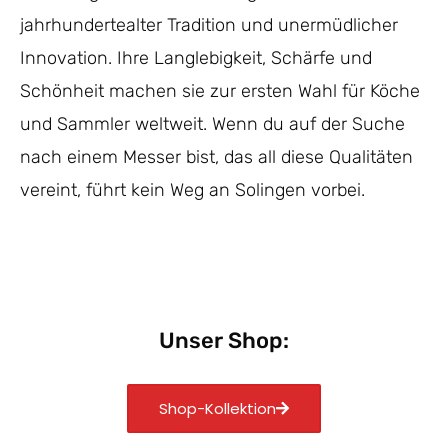
jahrhundertealter Tradition und unermüdlicher
Innovation. Ihre Langlebigkeit, Schärfe und
Schönheit machen sie zur ersten Wahl für Köche
und Sammler weltweit. Wenn du auf der Suche
nach einem Messer bist, das all diese Qualitäten
vereint, führt kein Weg an Solingen vorbei.
Unser Shop:
Shop-Kollektion