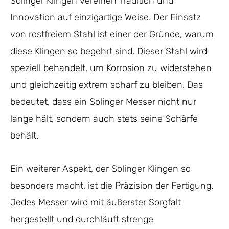
Solinger Klingen vereinen Tradition und
Innovation auf einzigartige Weise. Der Einsatz
von rostfreiem Stahl ist einer der Gründe, warum
diese Klingen so begehrt sind. Dieser Stahl wird
speziell behandelt, um Korrosion zu widerstehen
und gleichzeitig extrem scharf zu bleiben. Das
bedeutet, dass ein Solinger Messer nicht nur
lange hält, sondern auch stets seine Schärfe
behält.
Ein weiterer Aspekt, der Solinger Klingen so
besonders macht, ist die Präzision der Fertigung.
Jedes Messer wird mit äußerster Sorgfalt
hergestellt und durchläuft strenge