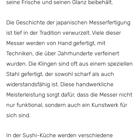
seine Frische und seinen Glanz beibehält.
Die Geschichte der japanischen Messerfertigung
ist tief in der Tradition verwurzelt. Viele dieser
Messer werden von Hand gefertigt, mit
Techniken, die über Jahrhunderte verfeinert
wurden. Die Klingen sind oft aus einem speziellen
Stahl gefertigt, der sowohl scharf als auch
widerstandsfähig ist. Diese handwerkliche
Meisterleistung sorgt dafür, dass die Messer nicht
nur funktional, sondern auch ein Kunstwerk für
sich sind.
In der Sushi-Küche werden verschiedene