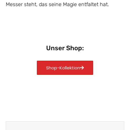
Messer steht, das seine Magie entfaltet hat.
Unser Shop:
Shop-Kollektion
Zurück
Nächst