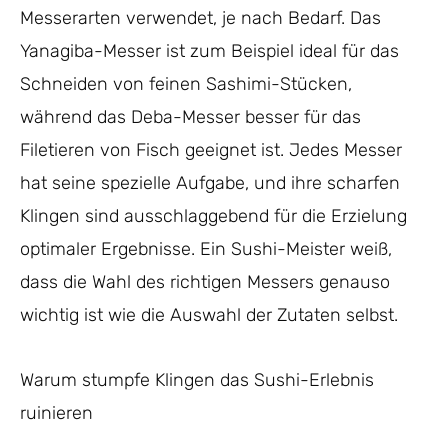
Messerarten verwendet, je nach Bedarf. Das
Yanagiba-Messer ist zum Beispiel ideal für das
Schneiden von feinen Sashimi-Stücken,
während das Deba-Messer besser für das
Filetieren von Fisch geeignet ist. Jedes Messer
hat seine spezielle Aufgabe, und ihre scharfen
Klingen sind ausschlaggebend für die Erzielung
optimaler Ergebnisse. Ein Sushi-Meister weiß,
dass die Wahl des richtigen Messers genauso
wichtig ist wie die Auswahl der Zutaten selbst.
Warum stumpfe Klingen das Sushi-Erlebnis
ruinieren