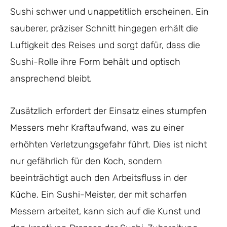
Sushi schwer und unappetitlich erscheinen. Ein
sauberer, präziser Schnitt hingegen erhält die
Luftigkeit des Reises und sorgt dafür, dass die
Sushi-Rolle ihre Form behält und optisch
ansprechend bleibt.
Zusätzlich erfordert der Einsatz eines stumpfen
Messers mehr Kraftaufwand, was zu einer
erhöhten Verletzungsgefahr führt. Dies ist nicht
nur gefährlich für den Koch, sondern
beeinträchtigt auch den Arbeitsfluss in der
Küche. Ein Sushi-Meister, der mit scharfen
Messern arbeitet, kann sich auf die Kunst und