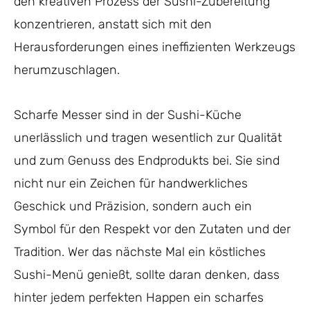
den kreativen Prozess der Sushi-Zubereitung
konzentrieren, anstatt sich mit den
Herausforderungen eines ineffizienten Werkzeugs
herumzuschlagen.
Scharfe Messer sind in der Sushi-Küche
unerlässlich und tragen wesentlich zur Qualität
und zum Genuss des Endprodukts bei. Sie sind
nicht nur ein Zeichen für handwerkliches
Geschick und Präzision, sondern auch ein
Symbol für den Respekt vor den Zutaten und der
Tradition. Wer das nächste Mal ein köstliches
Sushi-Menü genießt, sollte daran denken, dass
hinter jedem perfekten Happen ein scharfes