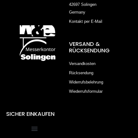
42697 Solingen
Germany
Kontakt per E-Mail
VERSAND &
RÜCKSENDUNG
Versandkosten
Rücksendung
Widerrufsbelehrung
Wiederrufsformular
SICHER EINKAUFEN