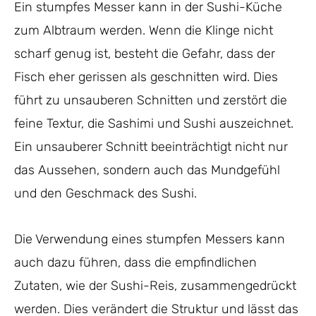
Ein stumpfes Messer kann in der Sushi-Küche
zum Albtraum werden. Wenn die Klinge nicht
scharf genug ist, besteht die Gefahr, dass der
Fisch eher gerissen als geschnitten wird. Dies
führt zu unsauberen Schnitten und zerstört die
feine Textur, die Sashimi und Sushi auszeichnet.
Ein unsauberer Schnitt beeinträchtigt nicht nur
das Aussehen, sondern auch das Mundgefühl
und den Geschmack des Sushi.
Die Verwendung eines stumpfen Messers kann
auch dazu führen, dass die empfindlichen
Zutaten, wie der Sushi-Reis, zusammengedrückt
werden. Dies verändert die Struktur und lässt das