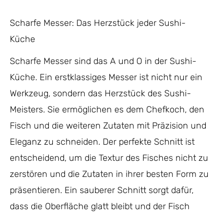
Scharfe Messer: Das Herzstück jeder Sushi-
Küche
Scharfe Messer sind das A und O in der Sushi-
Küche. Ein erstklassiges Messer ist nicht nur ein
Werkzeug, sondern das Herzstück des Sushi-
Meisters. Sie ermöglichen es dem Chefkoch, den
Fisch und die weiteren Zutaten mit Präzision und
Eleganz zu schneiden. Der perfekte Schnitt ist
entscheidend, um die Textur des Fisches nicht zu
zerstören und die Zutaten in ihrer besten Form zu
präsentieren. Ein sauberer Schnitt sorgt dafür,
dass die Oberfläche glatt bleibt und der Fisch