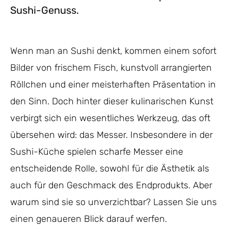
Sushi-Genuss.
Wenn man an Sushi denkt, kommen einem sofort
Bilder von frischem Fisch, kunstvoll arrangierten
Röllchen und einer meisterhaften Präsentation in
den Sinn. Doch hinter dieser kulinarischen Kunst
verbirgt sich ein wesentliches Werkzeug, das oft
übersehen wird: das Messer. Insbesondere in der
Sushi-Küche spielen scharfe Messer eine
entscheidende Rolle, sowohl für die Ästhetik als
auch für den Geschmack des Endprodukts. Aber
warum sind sie so unverzichtbar? Lassen Sie uns
einen genaueren Blick darauf werfen.