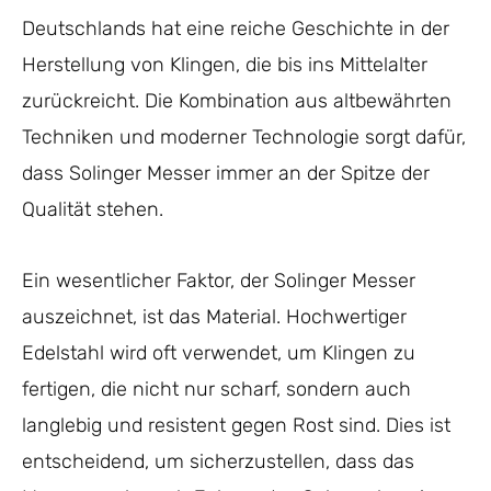
Deutschlands hat eine reiche Geschichte in der
Herstellung von Klingen, die bis ins Mittelalter
zurückreicht. Die Kombination aus altbewährten
Techniken und moderner Technologie sorgt dafür,
dass Solinger Messer immer an der Spitze der
Qualität stehen.
Ein wesentlicher Faktor, der Solinger Messer
auszeichnet, ist das Material. Hochwertiger
Edelstahl wird oft verwendet, um Klingen zu
fertigen, die nicht nur scharf, sondern auch
langlebig und resistent gegen Rost sind. Dies ist
entscheidend, um sicherzustellen, dass das