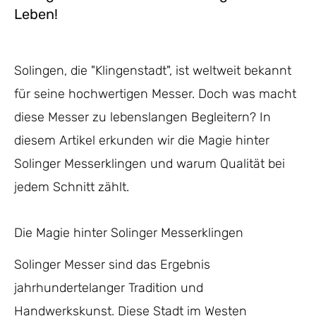
Leben!
Solingen, die "Klingenstadt", ist weltweit bekannt
für seine hochwertigen Messer. Doch was macht
diese Messer zu lebenslangen Begleitern? In
diesem Artikel erkunden wir die Magie hinter
Solinger Messerklingen und warum Qualität bei
jedem Schnitt zählt.
Die Magie hinter Solinger Messerklingen
Solinger Messer sind das Ergebnis
jahrhundertelanger Tradition und
Handwerkskunst. Diese Stadt im Westen