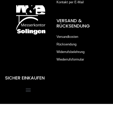
Kontakt per E-Mail
VERSAND &
RÜCKSENDUNG
Versandkosten
Rücksendung
Widerrufsbelehrung
Wiederrufsformular
SICHER EINKAUFEN
Alle Preise inkl. der gesetzlichen MwSt.