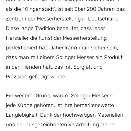
als die "Klingenstadt", ist seit über 200 Jahren das
Zentrum der Messerherstellung in Deutschland.
Diese lange Tradition bedeutet, dass jeder
Hersteller die Kunst der Messerherstellung
perfektioniert hat. Daher kann man sicher sein,
dass man mit einem Solinger Messer ein Produkt
in den Händen hält, das mit Sorgfalt und
Präzision gefertigt wurde.
Ein weiterer Grund, warum Solinger Messer in
jede Küche gehören, ist ihre bemerkenswerte
Langlebigkeit. Dank der hochwertigen Materialien
und der ausgezeichneten Verarbeitung bleiben