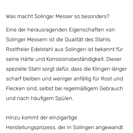
Was macht Solinger Messer so besonders?
Eine der herausragenden Eigenschaften von
Solinger Messern ist die Qualität des Stahls.
Rostfreier Edelstahl aus Solingen ist bekannt für
seine Härte und Korrosionsbeständigkeit. Dieser
spezielle Stahl sorgt dafür, dass die Klingen länger
scharf bleiben und weniger anfällig für Rost und
Flecken sind, selbst bei regelmäßigem Gebrauch
und nach häufigem Spülen.
Hinzu kommt der einzigartige
Herstellungsprozess, der in Solingen angewandt