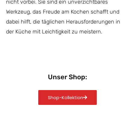
nicht vorbei. Sie sind ein unverzichtbares
Werkzeug, das Freude am Kochen schafft und
dabei hilft, die täglichen Herausforderungen in
der Küche mit Leichtigkeit zu meistern.
Unser Shop:
Shop-Kollektion