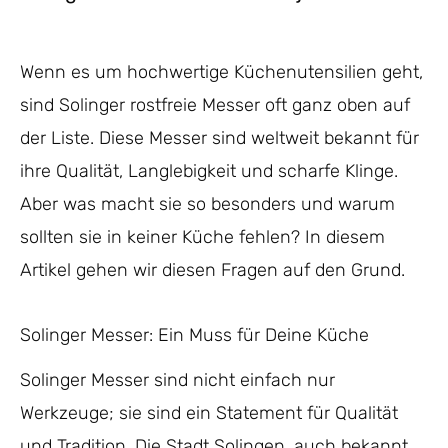
Wenn es um hochwertige Küchenutensilien geht,
sind Solinger rostfreie Messer oft ganz oben auf
der Liste. Diese Messer sind weltweit bekannt für
ihre Qualität, Langlebigkeit und scharfe Klinge.
Aber was macht sie so besonders und warum
sollten sie in keiner Küche fehlen? In diesem
Artikel gehen wir diesen Fragen auf den Grund.
Solinger Messer: Ein Muss für Deine Küche
Solinger Messer sind nicht einfach nur
Werkzeuge; sie sind ein Statement für Qualität
und Tradition. Die Stadt Solingen, auch bekannt