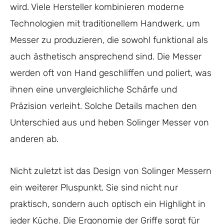
wird. Viele Hersteller kombinieren moderne
Technologien mit traditionellem Handwerk, um
Messer zu produzieren, die sowohl funktional als
auch ästhetisch ansprechend sind. Die Messer
werden oft von Hand geschliffen und poliert, was
ihnen eine unvergleichliche Schärfe und
Präzision verleiht. Solche Details machen den
Unterschied aus und heben Solinger Messer von
anderen ab.
Nicht zuletzt ist das Design von Solinger Messern
ein weiterer Pluspunkt. Sie sind nicht nur
praktisch, sondern auch optisch ein Highlight in
jeder Küche. Die Ergonomie der Griffe sorgt für