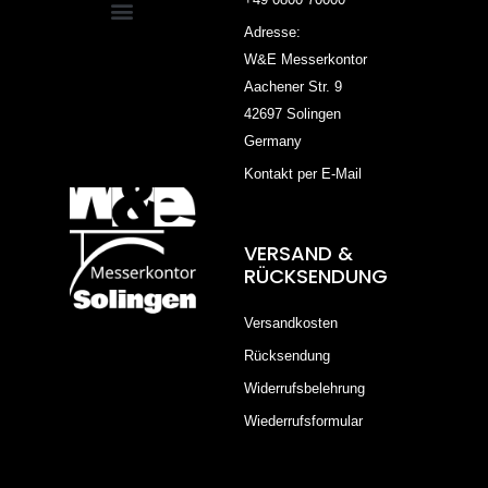
Adresse:
W&E Messerkontor
Aachener Str. 9
42697 Solingen
Germany
Kontakt per E-Mail
VERSAND &
RÜCKSENDUNG
Versandkosten
Rücksendung
Widerrufsbelehrung
Wiederrufsformular