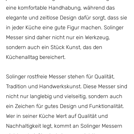
eine komfortable Handhabung, während das
elegante und zeitlose Design dafür sorgt, dass sie
in jeder Küche eine gute Figur machen. Solinger
Messer sind daher nicht nur ein Werkzeug,
sondern auch ein Stück Kunst, das den
Küchenalltag bereichert.
Solinger rostfreie Messer stehen für Qualität,
Tradition und Handwerkskunst. Diese Messer sind
nicht nur langlebig und vielseitig, sondern auch
ein Zeichen für gutes Design und Funktionalität.
Wer in seiner Küche Wert auf Qualität und
Nachhaltigkeit legt, kommt an Solinger Messern