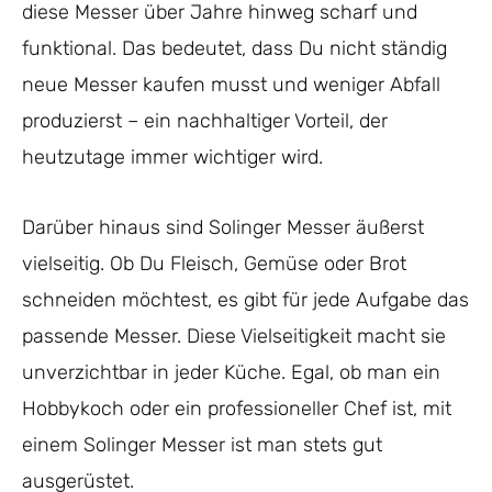
diese Messer über Jahre hinweg scharf und
funktional. Das bedeutet, dass Du nicht ständig
neue Messer kaufen musst und weniger Abfall
produzierst – ein nachhaltiger Vorteil, der
heutzutage immer wichtiger wird.
Darüber hinaus sind Solinger Messer äußerst
vielseitig. Ob Du Fleisch, Gemüse oder Brot
schneiden möchtest, es gibt für jede Aufgabe das
passende Messer. Diese Vielseitigkeit macht sie
unverzichtbar in jeder Küche. Egal, ob man ein
Hobbykoch oder ein professioneller Chef ist, mit
einem Solinger Messer ist man stets gut
ausgerüstet.