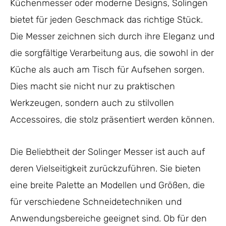
Küchenmesser oder moderne Designs, Solingen
bietet für jeden Geschmack das richtige Stück.
Die Messer zeichnen sich durch ihre Eleganz und
die sorgfältige Verarbeitung aus, die sowohl in der
Küche als auch am Tisch für Aufsehen sorgen.
Dies macht sie nicht nur zu praktischen
Werkzeugen, sondern auch zu stilvollen
Accessoires, die stolz präsentiert werden können.
Die Beliebtheit der Solinger Messer ist auch auf
deren Vielseitigkeit zurückzuführen. Sie bieten
eine breite Palette an Modellen und Größen, die
für verschiedene Schneidetechniken und
Anwendungsbereiche geeignet sind. Ob für den