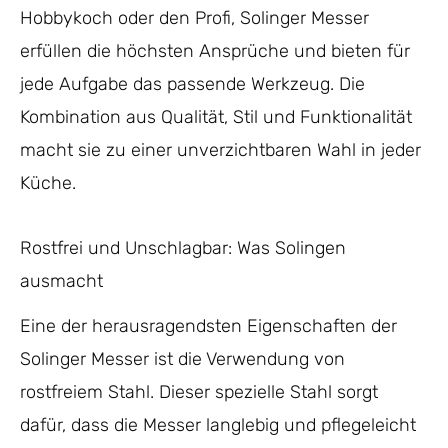
Hobbykoch oder den Profi, Solinger Messer
erfüllen die höchsten Ansprüche und bieten für
jede Aufgabe das passende Werkzeug. Die
Kombination aus Qualität, Stil und Funktionalität
macht sie zu einer unverzichtbaren Wahl in jeder
Küche.
Rostfrei und Unschlagbar: Was Solingen
ausmacht
Eine der herausragendsten Eigenschaften der
Solinger Messer ist die Verwendung von
rostfreiem Stahl. Dieser spezielle Stahl sorgt
dafür, dass die Messer langlebig und pflegeleicht