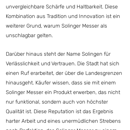
unvergleichbare Schärfe und Haltbarkeit. Diese
Kombination aus Tradition und Innovation ist ein
weiterer Grund, warum Solinger Messer als
unschlagbar gelten.
Darüber hinaus steht der Name Solingen für
Verlässlichkeit und Vertrauen. Die Stadt hat sich
einen Ruf erarbeitet, der über die Landesgrenzen
hinausgeht. Käufer wissen, dass sie mit einem
Solinger Messer ein Produkt erwerben, das nicht
nur funktional, sondern auch von höchster
Qualität ist. Diese Reputation ist das Ergebnis
harter Arbeit und eines unermüdlichen Strebens