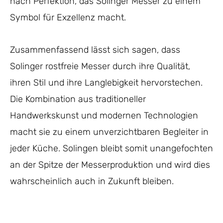
nach Perfektion, das Solinger Messer zu einem
Symbol für Exzellenz macht.
Zusammenfassend lässt sich sagen, dass
Solinger rostfreie Messer durch ihre Qualität,
ihren Stil und ihre Langlebigkeit hervorstechen.
Die Kombination aus traditioneller
Handwerkskunst und modernen Technologien
macht sie zu einem unverzichtbaren Begleiter in
jeder Küche. Solingen bleibt somit unangefochten
an der Spitze der Messerproduktion und wird dies
wahrscheinlich auch in Zukunft bleiben.