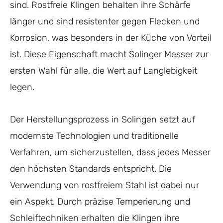
sind. Rostfreie Klingen behalten ihre Schärfe
länger und sind resistenter gegen Flecken und
Korrosion, was besonders in der Küche von Vorteil
ist. Diese Eigenschaft macht Solinger Messer zur
ersten Wahl für alle, die Wert auf Langlebigkeit
legen.
Der Herstellungsprozess in Solingen setzt auf
modernste Technologien und traditionelle
Verfahren, um sicherzustellen, dass jedes Messer
den höchsten Standards entspricht. Die
Verwendung von rostfreiem Stahl ist dabei nur
ein Aspekt. Durch präzise Temperierung und
Schleiftechniken erhalten die Klingen ihre