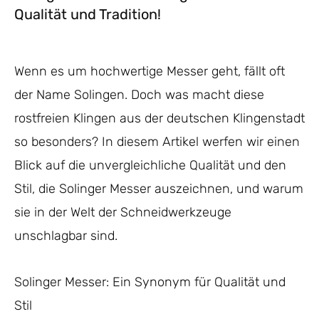
Qualität und Tradition!
Wenn es um hochwertige Messer geht, fällt oft
der Name Solingen. Doch was macht diese
rostfreien Klingen aus der deutschen Klingenstadt
so besonders? In diesem Artikel werfen wir einen
Blick auf die unvergleichliche Qualität und den
Stil, die Solinger Messer auszeichnen, und warum
sie in der Welt der Schneidwerkzeuge
unschlagbar sind.
Solinger Messer: Ein Synonym für Qualität und
Stil