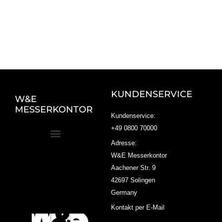
KUNDENSERVICE
W&E
MESSERKONTOR
Kundenservice:
+49 0800 70000
Adresse:
W&E Messerkontor
Aachener Str. 9
42697 Solingen
Germany
Kontakt per E-Mail