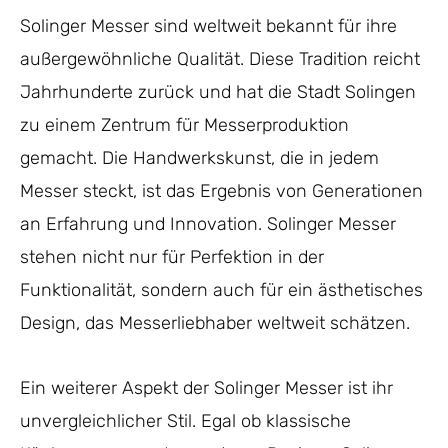
Solinger Messer sind weltweit bekannt für ihre
außergewöhnliche Qualität. Diese Tradition reicht
Jahrhunderte zurück und hat die Stadt Solingen
zu einem Zentrum für Messerproduktion
gemacht. Die Handwerkskunst, die in jedem
Messer steckt, ist das Ergebnis von Generationen
an Erfahrung und Innovation. Solinger Messer
stehen nicht nur für Perfektion in der
Funktionalität, sondern auch für ein ästhetisches
Design, das Messerliebhaber weltweit schätzen.
Ein weiterer Aspekt der Solinger Messer ist ihr
unvergleichlicher Stil. Egal ob klassische