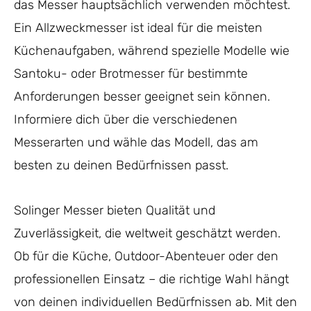
das Messer hauptsächlich verwenden möchtest.
Ein Allzweckmesser ist ideal für die meisten
Küchenaufgaben, während spezielle Modelle wie
Santoku- oder Brotmesser für bestimmte
Anforderungen besser geeignet sein können.
Informiere dich über die verschiedenen
Messerarten und wähle das Modell, das am
besten zu deinen Bedürfnissen passt.
Solinger Messer bieten Qualität und
Zuverlässigkeit, die weltweit geschätzt werden.
Ob für die Küche, Outdoor-Abenteuer oder den
professionellen Einsatz – die richtige Wahl hängt
von deinen individuellen Bedürfnissen ab. Mit den