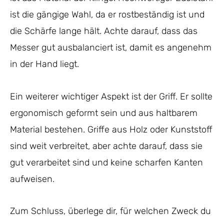
ist die gängige Wahl, da er rostbeständig ist und
die Schärfe lange hält. Achte darauf, dass das
Messer gut ausbalanciert ist, damit es angenehm
in der Hand liegt.
Ein weiterer wichtiger Aspekt ist der Griff. Er sollte
ergonomisch geformt sein und aus haltbarem
Material bestehen. Griffe aus Holz oder Kunststoff
sind weit verbreitet, aber achte darauf, dass sie
gut verarbeitet sind und keine scharfen Kanten
aufweisen.
Zum Schluss, überlege dir, für welchen Zweck du