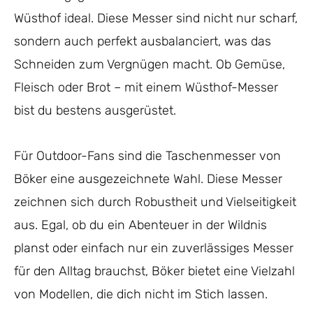
Wüsthof ideal. Diese Messer sind nicht nur scharf,
sondern auch perfekt ausbalanciert, was das
Schneiden zum Vergnügen macht. Ob Gemüse,
Fleisch oder Brot – mit einem Wüsthof-Messer
bist du bestens ausgerüstet.
Für Outdoor-Fans sind die Taschenmesser von
Böker eine ausgezeichnete Wahl. Diese Messer
zeichnen sich durch Robustheit und Vielseitigkeit
aus. Egal, ob du ein Abenteuer in der Wildnis
planst oder einfach nur ein zuverlässiges Messer
für den Alltag brauchst, Böker bietet eine Vielzahl
von Modellen, die dich nicht im Stich lassen.