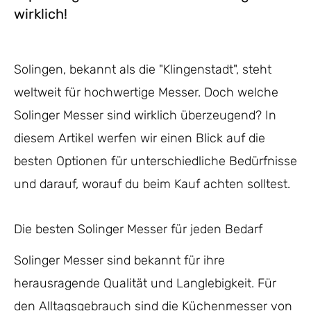
wirklich!
Solingen, bekannt als die "Klingenstadt", steht
weltweit für hochwertige Messer. Doch welche
Solinger Messer sind wirklich überzeugend? In
diesem Artikel werfen wir einen Blick auf die
besten Optionen für unterschiedliche Bedürfnisse
und darauf, worauf du beim Kauf achten solltest.
Die besten Solinger Messer für jeden Bedarf
Solinger Messer sind bekannt für ihre
herausragende Qualität und Langlebigkeit. Für
den Alltagsgebrauch sind die Küchenmesser von