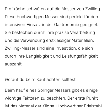
Profiköche schwören auf die Messer von Zwilling.
Diese hochwertigen Messer sind perfekt für den
intensiven Einsatz in der Gastronomie geeignet.
Sie bestechen durch ihre präzise Verarbeitung
und die Verwendung erstklassiger Materialien.
Zwilling-Messer sind eine Investition, die sich
durch ihre Langlebigkeit und Leistungsfähigkeit
auszahlt.
Worauf du beim Kauf achten solltest
Beim Kauf eines Solinger Messers gibt es einige
wichtige Faktoren zu beachten. Der erste Punkt
ist das Material der Klinge. Hochwertiger Edelstahl