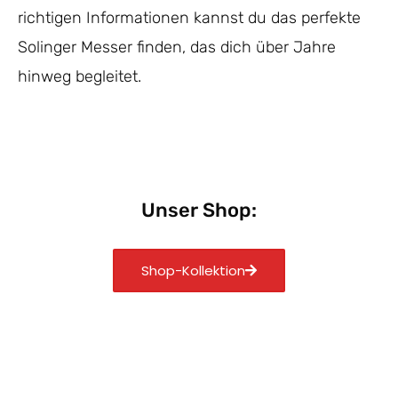
richtigen Informationen kannst du das perfekte
Solinger Messer finden, das dich über Jahre
hinweg begleitet.
Unser Shop:
Shop-Kollektion