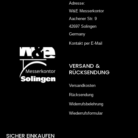
Adresse:
W&E Messerkontor
Aachener Str. 9
42697 Solingen
Germany
Kontakt per E-Mail
VERSAND &
RÜCKSENDUNG
Versandkosten
Rücksendung
Widerrufsbelehrung
Wiederrufsformular
SICHER EINKAUFEN