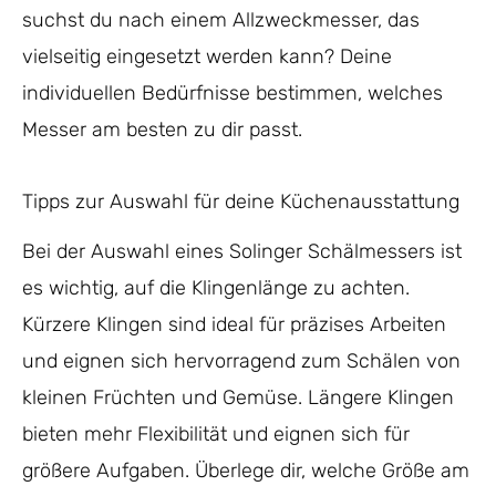
suchst du nach einem Allzweckmesser, das
vielseitig eingesetzt werden kann? Deine
individuellen Bedürfnisse bestimmen, welches
Messer am besten zu dir passt.
Tipps zur Auswahl für deine Küchenausstattung
Bei der Auswahl eines Solinger Schälmessers ist
es wichtig, auf die Klingenlänge zu achten.
Kürzere Klingen sind ideal für präzises Arbeiten
und eignen sich hervorragend zum Schälen von
kleinen Früchten und Gemüse. Längere Klingen
bieten mehr Flexibilität und eignen sich für
größere Aufgaben. Überlege dir, welche Größe am