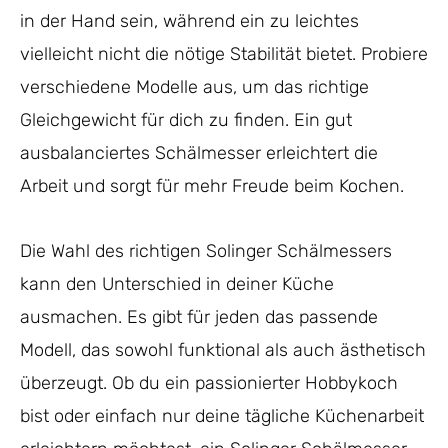
in der Hand sein, während ein zu leichtes
vielleicht nicht die nötige Stabilität bietet. Probiere
verschiedene Modelle aus, um das richtige
Gleichgewicht für dich zu finden. Ein gut
ausbalanciertes Schälmesser erleichtert die
Arbeit und sorgt für mehr Freude beim Kochen.
Die Wahl des richtigen Solinger Schälmessers
kann den Unterschied in deiner Küche
ausmachen. Es gibt für jeden das passende
Modell, das sowohl funktional als auch ästhetisch
überzeugt. Ob du ein passionierter Hobbykoch
bist oder einfach nur deine tägliche Küchenarbeit