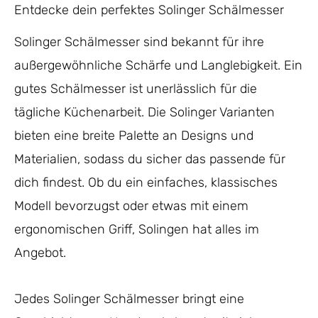
Entdecke dein perfektes Solinger Schälmesser
Solinger Schälmesser sind bekannt für ihre
außergewöhnliche Schärfe und Langlebigkeit. Ein
gutes Schälmesser ist unerlässlich für die
tägliche Küchenarbeit. Die Solinger Varianten
bieten eine breite Palette an Designs und
Materialien, sodass du sicher das passende für
dich findest. Ob du ein einfaches, klassisches
Modell bevorzugst oder etwas mit einem
ergonomischen Griff, Solingen hat alles im
Angebot.
Jedes Solinger Schälmesser bringt eine