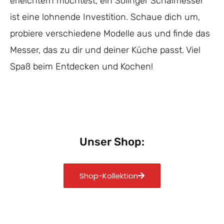
erleichtern möchtest, ein Solinger Schälmesser
ist eine lohnende Investition. Schaue dich um,
probiere verschiedene Modelle aus und finde das
Messer, das zu dir und deiner Küche passt. Viel
Spaß beim Entdecken und Kochen!
Unser Shop:
Shop-Kollektion