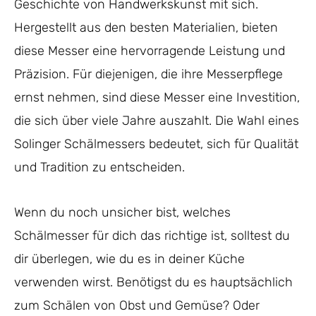
Geschichte von Handwerkskunst mit sich.
Hergestellt aus den besten Materialien, bieten
diese Messer eine hervorragende Leistung und
Präzision. Für diejenigen, die ihre Messerpflege
ernst nehmen, sind diese Messer eine Investition,
die sich über viele Jahre auszahlt. Die Wahl eines
Solinger Schälmessers bedeutet, sich für Qualität
und Tradition zu entscheiden.
Wenn du noch unsicher bist, welches
Schälmesser für dich das richtige ist, solltest du
dir überlegen, wie du es in deiner Küche
verwenden wirst. Benötigst du es hauptsächlich
zum Schälen von Obst und Gemüse? Oder