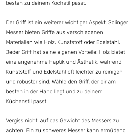
besten zu deinem Kochstil passt.
Der Griff ist ein weiterer wichtiger Aspekt. Solinger
Messer bieten Griffe aus verschiedenen
Materialien wie Holz, Kunststoff oder Edelstahl.
Jeder Griff hat seine eigenen Vorteile: Holz bietet
eine angenehme Haptik und Ästhetik, während
Kunststoff und Edelstahl oft leichter zu reinigen
und robuster sind. Wähle den Griff, der dir am
besten in der Hand liegt und zu deinem
Küchenstil passt.
Vergiss nicht, auf das Gewicht des Messers zu
achten. Ein zu schweres Messer kann ermüdend