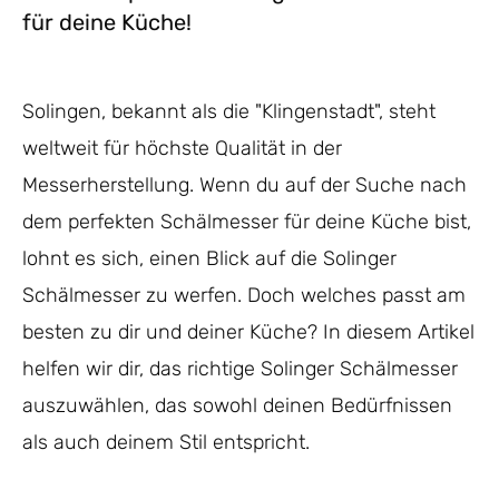
für deine Küche!
Solingen, bekannt als die "Klingenstadt", steht
weltweit für höchste Qualität in der
Messerherstellung. Wenn du auf der Suche nach
dem perfekten Schälmesser für deine Küche bist,
lohnt es sich, einen Blick auf die Solinger
Schälmesser zu werfen. Doch welches passt am
besten zu dir und deiner Küche? In diesem Artikel
helfen wir dir, das richtige Solinger Schälmesser
auszuwählen, das sowohl deinen Bedürfnissen
als auch deinem Stil entspricht.