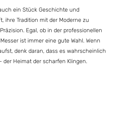
 auch ein Stück Geschichte und
, ihre Tradition mit der Moderne zu
räzision. Egal, ob in der professionellen
Messer ist immer eine gute Wahl. Wenn
aufst, denk daran, dass es wahrscheinlich
– der Heimat der scharfen Klingen.