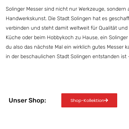
Solinger Messer sind nicht nur Werkzeuge, sondern
Handwerkskunst. Die Stadt Solingen hat es geschafft
verbinden und steht damit weltweit für Qualität und P
Küche oder beim Hobbykoch zu Hause, ein Solinger 
du also das nächste Mal ein wirklich gutes Messer k
in der beschaulichen Stadt Solingen entstanden ist 
Unser Shop:
Shop-Kollektion