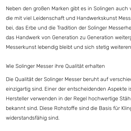
Neben den großen Marken gibt es in Solingen auch vi
die mit viel Leidenschaft und Handwerkskunst Messe
bei, das Erbe und die Tradition der Solinger Messerh
das Handwerk von Generation zu Generation weiterg
Messerkunst lebendig bleibt und sich stetig weiteren
Wie Solinger Messer ihre Qualität erhalten
Die Qualität der Solinger Messer beruht auf verschie
einzigartig sind. Einer der entscheidenden Aspekte i
Hersteller verwenden in der Regel hochwertige Stähle
bekannt sind. Diese Rohstoffe sind die Basis für Kli
widerstandsfähig sind.