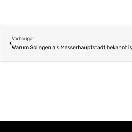
Zurück
Vorheriger
Warum Solingen als Messerhauptstadt bekannt is