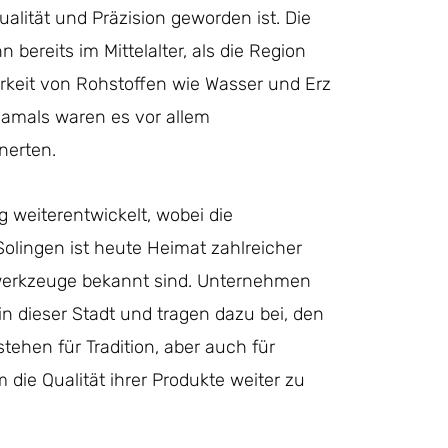
ualität und Präzision geworden ist. Die
bereits im Mittelalter, als die Region
rkeit von Rohstoffen wie Wasser und Erz
 Damals waren es vor allem
nerten.
g weiterentwickelt, wobei die
olingen ist heute Heimat zahlreicher
dwerkzeuge bekannt sind. Unternehmen
in dieser Stadt und tragen dazu bei, den
tehen für Tradition, aber auch für
die Qualität ihrer Produkte weiter zu