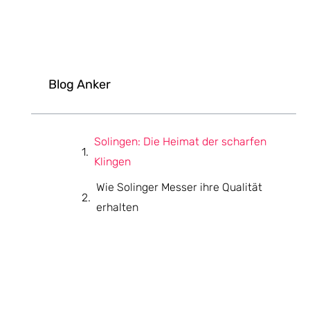
Blog Anker
Solingen: Die Heimat der scharfen
Klingen
Wie Solinger Messer ihre Qualität
erhalten