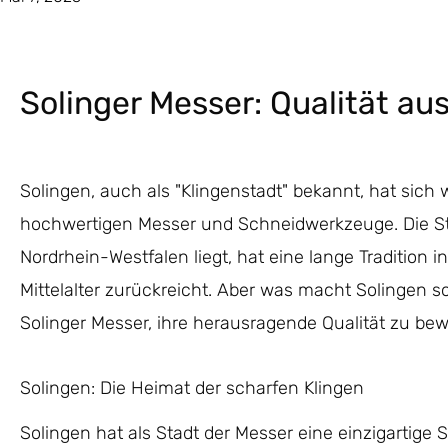
Solinger Messer: Qualität aus
Solingen, auch als "Klingenstadt" bekannt, hat sic
hochwertigen Messer und Schneidwerkzeuge. Die Sta
Nordrhein-Westfalen liegt, hat eine lange Tradition in
Mittelalter zurückreicht. Aber was macht Solingen s
Solinger Messer, ihre herausragende Qualität zu be
Solingen: Die Heimat der scharfen Klingen
Solingen hat als Stadt der Messer eine einzigartige 