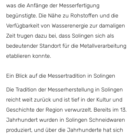
was die Anfänge der Messerfertigung
begünstigte. Die Nähe zu Rohstoffen und die
Verfügbarkeit von Wasserenergie zur damaligen
Zeit trugen dazu bei, dass Solingen sich als
bedeutender Standort für die Metallverarbeitung
etablieren konnte.
Ein Blick auf die Messertradition in Solingen
Die Tradition der Messerherstellung in Solingen
reicht weit zurück und ist tief in der Kultur und
Geschichte der Region verwurzelt. Bereits im 13.
Jahrhundert wurden in Solingen Schneidwaren
produziert, und über die Jahrhunderte hat sich