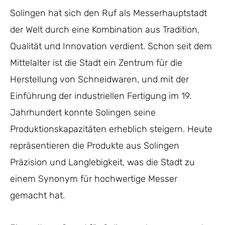
Solingen hat sich den Ruf als Messerhauptstadt
der Welt durch eine Kombination aus Tradition,
Qualität und Innovation verdient. Schon seit dem
Mittelalter ist die Stadt ein Zentrum für die
Herstellung von Schneidwaren, und mit der
Einführung der industriellen Fertigung im 19.
Jahrhundert konnte Solingen seine
Produktionskapazitäten erheblich steigern. Heute
repräsentieren die Produkte aus Solingen
Präzision und Langlebigkeit, was die Stadt zu
einem Synonym für hochwertige Messer
gemacht hat.