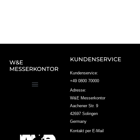
KUNDENSERVICE
W&E
MESSERKONTOR
Kundenservice:
+49 0800 70000
Adresse:
W&E Messerkontor
Aachener Str. 9
42697 Solingen
Germany
Kontakt per E-Mail