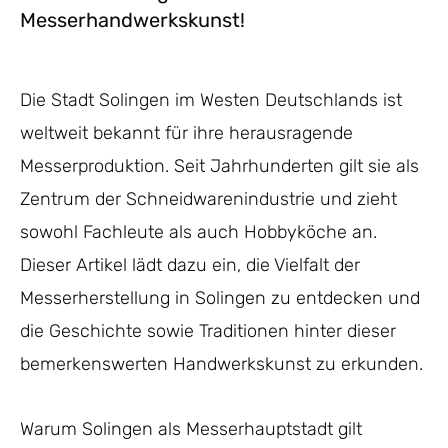
Messerhandwerkskunst!
Die Stadt Solingen im Westen Deutschlands ist
weltweit bekannt für ihre herausragende
Messerproduktion. Seit Jahrhunderten gilt sie als
Zentrum der Schneidwarenindustrie und zieht
sowohl Fachleute als auch Hobbyköche an.
Dieser Artikel lädt dazu ein, die Vielfalt der
Messerherstellung in Solingen zu entdecken und
die Geschichte sowie Traditionen hinter dieser
bemerkenswerten Handwerkskunst zu erkunden.
Warum Solingen als Messerhauptstadt gilt