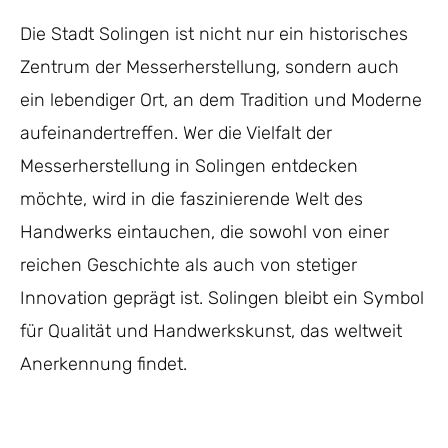
Die Stadt Solingen ist nicht nur ein historisches
Zentrum der Messerherstellung, sondern auch
ein lebendiger Ort, an dem Tradition und Moderne
aufeinandertreffen. Wer die Vielfalt der
Messerherstellung in Solingen entdecken
möchte, wird in die faszinierende Welt des
Handwerks eintauchen, die sowohl von einer
reichen Geschichte als auch von stetiger
Innovation geprägt ist. Solingen bleibt ein Symbol
für Qualität und Handwerkskunst, das weltweit
Anerkennung findet.