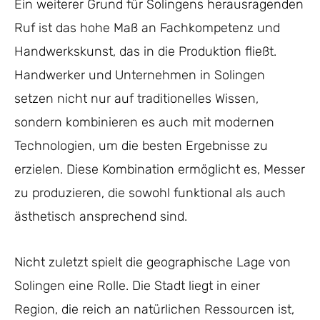
Ein weiterer Grund für Solingens herausragenden
Ruf ist das hohe Maß an Fachkompetenz und
Handwerkskunst, das in die Produktion fließt.
Handwerker und Unternehmen in Solingen
setzen nicht nur auf traditionelles Wissen,
sondern kombinieren es auch mit modernen
Technologien, um die besten Ergebnisse zu
erzielen. Diese Kombination ermöglicht es, Messer
zu produzieren, die sowohl funktional als auch
ästhetisch ansprechend sind.
Nicht zuletzt spielt die geographische Lage von
Solingen eine Rolle. Die Stadt liegt in einer
Region, die reich an natürlichen Ressourcen ist,