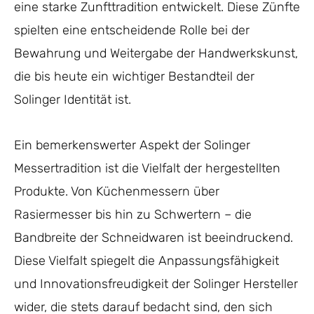
eine starke Zunfttradition entwickelt. Diese Zünfte
spielten eine entscheidende Rolle bei der
Bewahrung und Weitergabe der Handwerkskunst,
die bis heute ein wichtiger Bestandteil der
Solinger Identität ist.
Ein bemerkenswerter Aspekt der Solinger
Messertradition ist die Vielfalt der hergestellten
Produkte. Von Küchenmessern über
Rasiermesser bis hin zu Schwertern – die
Bandbreite der Schneidwaren ist beeindruckend.
Diese Vielfalt spiegelt die Anpassungsfähigkeit
und Innovationsfreudigkeit der Solinger Hersteller
wider, die stets darauf bedacht sind, den sich