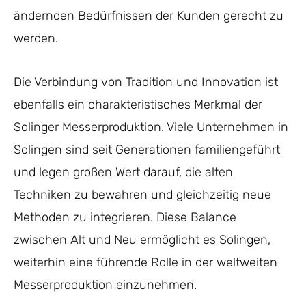
ändernden Bedürfnissen der Kunden gerecht zu
werden.
Die Verbindung von Tradition und Innovation ist
ebenfalls ein charakteristisches Merkmal der
Solinger Messerproduktion. Viele Unternehmen in
Solingen sind seit Generationen familiengeführt
und legen großen Wert darauf, die alten
Techniken zu bewahren und gleichzeitig neue
Methoden zu integrieren. Diese Balance
zwischen Alt und Neu ermöglicht es Solingen,
weiterhin eine führende Rolle in der weltweiten
Messerproduktion einzunehmen.