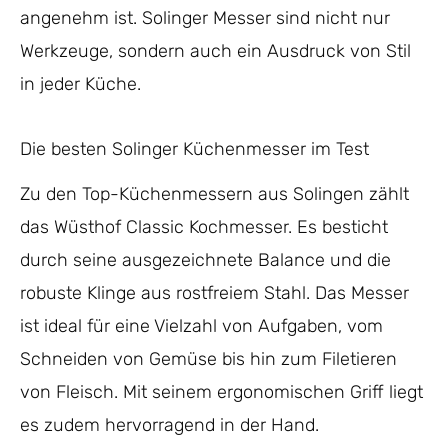
angenehm ist. Solinger Messer sind nicht nur
Werkzeuge, sondern auch ein Ausdruck von Stil
in jeder Küche.
Die besten Solinger Küchenmesser im Test
Zu den Top-Küchenmessern aus Solingen zählt
das Wüsthof Classic Kochmesser. Es besticht
durch seine ausgezeichnete Balance und die
robuste Klinge aus rostfreiem Stahl. Das Messer
ist ideal für eine Vielzahl von Aufgaben, vom
Schneiden von Gemüse bis hin zum Filetieren
von Fleisch. Mit seinem ergonomischen Griff liegt
es zudem hervorragend in der Hand.