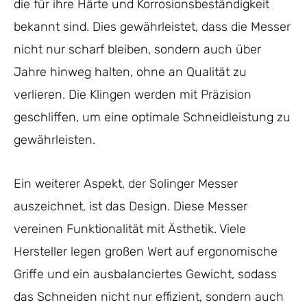
die für ihre Härte und Korrosionsbeständigkeit
bekannt sind. Dies gewährleistet, dass die Messer
nicht nur scharf bleiben, sondern auch über
Jahre hinweg halten, ohne an Qualität zu
verlieren. Die Klingen werden mit Präzision
geschliffen, um eine optimale Schneidleistung zu
gewährleisten.
Ein weiterer Aspekt, der Solinger Messer
auszeichnet, ist das Design. Diese Messer
vereinen Funktionalität mit Ästhetik. Viele
Hersteller legen großen Wert auf ergonomische
Griffe und ein ausbalanciertes Gewicht, sodass
das Schneiden nicht nur effizient, sondern auch