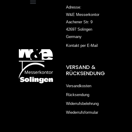
Adresse:
W&E Messerkontor
Aachener Str. 9
42697 Solingen
Germany
Kontakt per E-Mail
VERSAND &
RÜCKSENDUNG
Versandkosten
Rücksendung
Widerrufsbelehrung
Wiederrufsformular