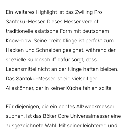
Ein weiteres Highlight ist das Zwilling Pro
Santoku-Messer. Dieses Messer vereint
traditionelle asiatische Form mit deutschem
Know-how. Seine breite Klinge ist perfekt zum
Hacken und Schneiden geeignet, während der
spezielle Kullenschliff dafür sorgt, dass
Lebensmittel nicht an der Klinge haften bleiben.
Das Santoku-Messer ist ein vielseitiger
Alleskönner, der in keiner Küche fehlen sollte.
Für diejenigen, die ein echtes Allzweckmesser
suchen, ist das Böker Core Universalmesser eine
ausgezeichnete Wahl. Mit seiner leichteren und