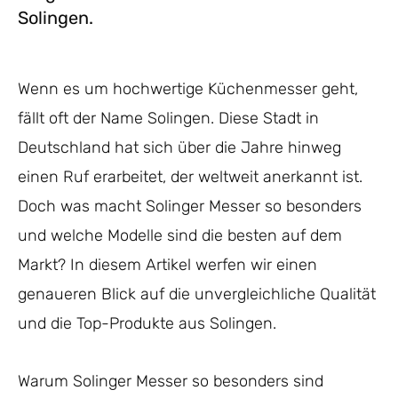
Solingen.
Wenn es um hochwertige Küchenmesser geht,
fällt oft der Name Solingen. Diese Stadt in
Deutschland hat sich über die Jahre hinweg
einen Ruf erarbeitet, der weltweit anerkannt ist.
Doch was macht Solinger Messer so besonders
und welche Modelle sind die besten auf dem
Markt? In diesem Artikel werfen wir einen
genaueren Blick auf die unvergleichliche Qualität
und die Top-Produkte aus Solingen.
Warum Solinger Messer so besonders sind