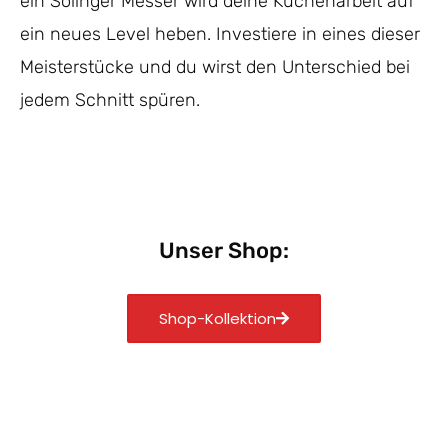
ein Solinger Messer wird deine Küchenarbeit auf
ein neues Level heben. Investiere in eines dieser
Meisterstücke und du wirst den Unterschied bei
jedem Schnitt spüren.
Unser Shop:
Shop-Kollektion