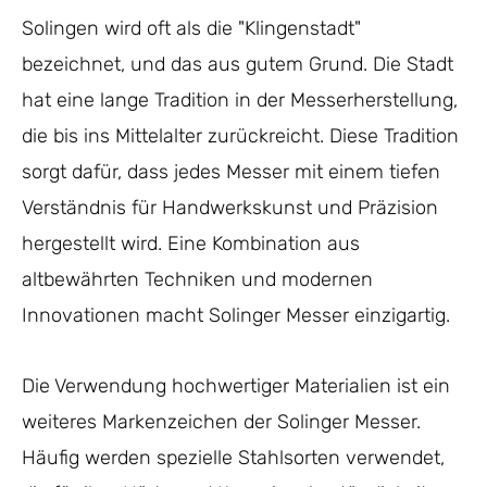
Solingen wird oft als die "Klingenstadt"
bezeichnet, und das aus gutem Grund. Die Stadt
hat eine lange Tradition in der Messerherstellung,
die bis ins Mittelalter zurückreicht. Diese Tradition
sorgt dafür, dass jedes Messer mit einem tiefen
Verständnis für Handwerkskunst und Präzision
hergestellt wird. Eine Kombination aus
altbewährten Techniken und modernen
Innovationen macht Solinger Messer einzigartig.
Die Verwendung hochwertiger Materialien ist ein
weiteres Markenzeichen der Solinger Messer.
Häufig werden spezielle Stahlsorten verwendet,