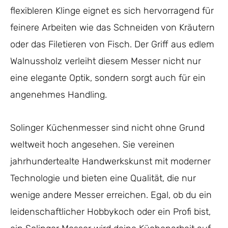
flexibleren Klinge eignet es sich hervorragend für
feinere Arbeiten wie das Schneiden von Kräutern
oder das Filetieren von Fisch. Der Griff aus edlem
Walnussholz verleiht diesem Messer nicht nur
eine elegante Optik, sondern sorgt auch für ein
angenehmes Handling.
Solinger Küchenmesser sind nicht ohne Grund
weltweit hoch angesehen. Sie vereinen
jahrhundertealte Handwerkskunst mit moderner
Technologie und bieten eine Qualität, die nur
wenige andere Messer erreichen. Egal, ob du ein
leidenschaftlicher Hobbykoch oder ein Profi bist,