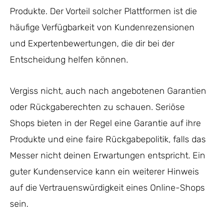
Produkte. Der Vorteil solcher Plattformen ist die
häufige Verfügbarkeit von Kundenrezensionen
und Expertenbewertungen, die dir bei der
Entscheidung helfen können.
Vergiss nicht, auch nach angebotenen Garantien
oder Rückgaberechten zu schauen. Seriöse
Shops bieten in der Regel eine Garantie auf ihre
Produkte und eine faire Rückgabepolitik, falls das
Messer nicht deinen Erwartungen entspricht. Ein
guter Kundenservice kann ein weiterer Hinweis
auf die Vertrauenswürdigkeit eines Online-Shops
sein.