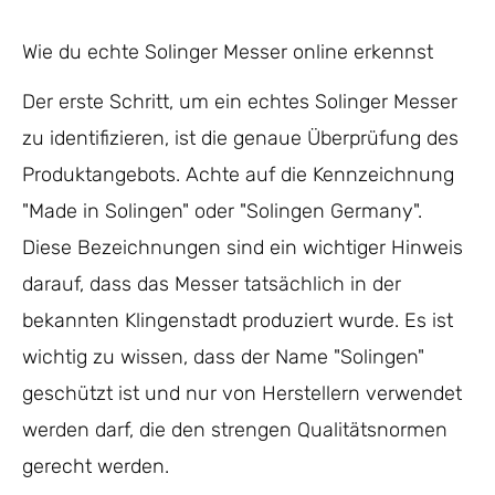
Wie du echte Solinger Messer online erkennst
Der erste Schritt, um ein echtes Solinger Messer
zu identifizieren, ist die genaue Überprüfung des
Produktangebots. Achte auf die Kennzeichnung
"Made in Solingen" oder "Solingen Germany".
Diese Bezeichnungen sind ein wichtiger Hinweis
darauf, dass das Messer tatsächlich in der
bekannten Klingenstadt produziert wurde. Es ist
wichtig zu wissen, dass der Name "Solingen"
geschützt ist und nur von Herstellern verwendet
werden darf, die den strengen Qualitätsnormen
gerecht werden.