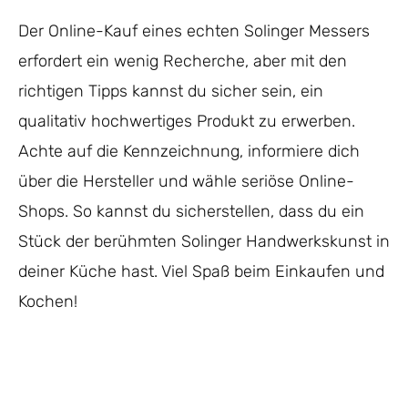
Der Online-Kauf eines echten Solinger Messers
erfordert ein wenig Recherche, aber mit den
richtigen Tipps kannst du sicher sein, ein
qualitativ hochwertiges Produkt zu erwerben.
Achte auf die Kennzeichnung, informiere dich
über die Hersteller und wähle seriöse Online-
Shops. So kannst du sicherstellen, dass du ein
Stück der berühmten Solinger Handwerkskunst in
deiner Küche hast. Viel Spaß beim Einkaufen und
Kochen!