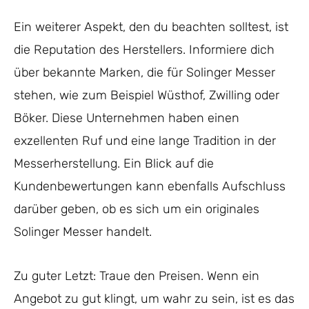
Ein weiterer Aspekt, den du beachten solltest, ist
die Reputation des Herstellers. Informiere dich
über bekannte Marken, die für Solinger Messer
stehen, wie zum Beispiel Wüsthof, Zwilling oder
Böker. Diese Unternehmen haben einen
exzellenten Ruf und eine lange Tradition in der
Messerherstellung. Ein Blick auf die
Kundenbewertungen kann ebenfalls Aufschluss
darüber geben, ob es sich um ein originales
Solinger Messer handelt.
Zu guter Letzt: Traue den Preisen. Wenn ein
Angebot zu gut klingt, um wahr zu sein, ist es das