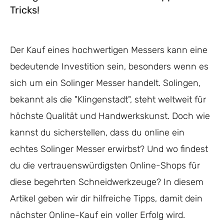
Tricks!
Der Kauf eines hochwertigen Messers kann eine
bedeutende Investition sein, besonders wenn es
sich um ein Solinger Messer handelt. Solingen,
bekannt als die "Klingenstadt", steht weltweit für
höchste Qualität und Handwerkskunst. Doch wie
kannst du sicherstellen, dass du online ein
echtes Solinger Messer erwirbst? Und wo findest
du die vertrauenswürdigsten Online-Shops für
diese begehrten Schneidwerkzeuge? In diesem
Artikel geben wir dir hilfreiche Tipps, damit dein
nächster Online-Kauf ein voller Erfolg wird.