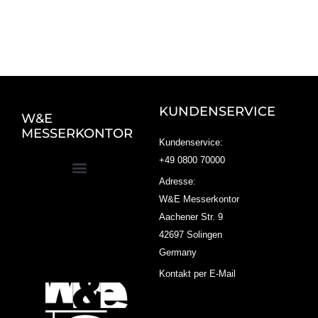
KUNDENSERVICE
W&E
MESSERKONTOR
Kundenservice:
+49 0800 70000
Adresse:
W&E Messerkontor
Aachener Str. 9
42697 Solingen
Germany
Kontakt per E-Mail