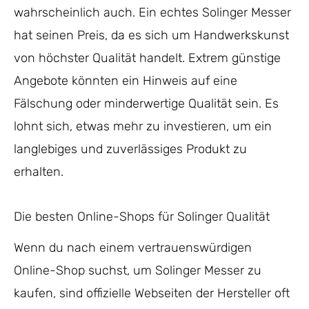
wahrscheinlich auch. Ein echtes Solinger Messer
hat seinen Preis, da es sich um Handwerkskunst
von höchster Qualität handelt. Extrem günstige
Angebote könnten ein Hinweis auf eine
Fälschung oder minderwertige Qualität sein. Es
lohnt sich, etwas mehr zu investieren, um ein
langlebiges und zuverlässiges Produkt zu
erhalten.
Die besten Online-Shops für Solinger Qualität
Wenn du nach einem vertrauenswürdigen
Online-Shop suchst, um Solinger Messer zu
kaufen, sind offizielle Webseiten der Hersteller oft