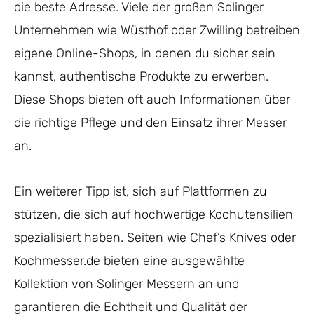
die beste Adresse. Viele der großen Solinger
Unternehmen wie Wüsthof oder Zwilling betreiben
eigene Online-Shops, in denen du sicher sein
kannst, authentische Produkte zu erwerben.
Diese Shops bieten oft auch Informationen über
die richtige Pflege und den Einsatz ihrer Messer
an.
Ein weiterer Tipp ist, sich auf Plattformen zu
stützen, die sich auf hochwertige Kochutensilien
spezialisiert haben. Seiten wie Chef’s Knives oder
Kochmesser.de bieten eine ausgewählte
Kollektion von Solinger Messern an und
garantieren die Echtheit und Qualität der