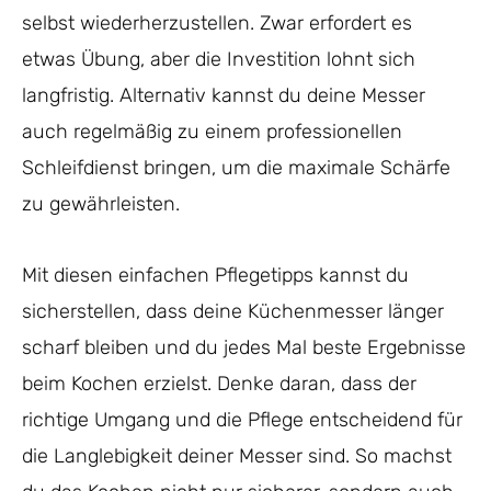
selbst wiederherzustellen. Zwar erfordert es
etwas Übung, aber die Investition lohnt sich
langfristig. Alternativ kannst du deine Messer
auch regelmäßig zu einem professionellen
Schleifdienst bringen, um die maximale Schärfe
zu gewährleisten.
Mit diesen einfachen Pflegetipps kannst du
sicherstellen, dass deine Küchenmesser länger
scharf bleiben und du jedes Mal beste Ergebnisse
beim Kochen erzielst. Denke daran, dass der
richtige Umgang und die Pflege entscheidend für
die Langlebigkeit deiner Messer sind. So machst