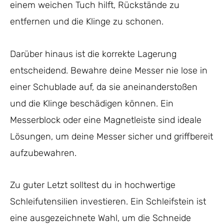
einem weichen Tuch hilft, Rückstände zu
entfernen und die Klinge zu schonen.
Darüber hinaus ist die korrekte Lagerung
entscheidend. Bewahre deine Messer nie lose in
einer Schublade auf, da sie aneinanderstoßen
und die Klinge beschädigen können. Ein
Messerblock oder eine Magnetleiste sind ideale
Lösungen, um deine Messer sicher und griffbereit
aufzubewahren.
Zu guter Letzt solltest du in hochwertige
Schleifutensilien investieren. Ein Schleifstein ist
eine ausgezeichnete Wahl, um die Schneide