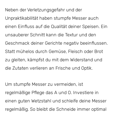
Neben der Verletzungsgefahr und der
Unpraktikabilität haben stumpfe Messer auch
einen Einfluss auf die Qualität deiner Speisen. Ein
unsauberer Schnitt kann die Textur und den
Geschmack deiner Gerichte negativ beeinflussen.
Statt mühelos durch Gemüse, Fleisch oder Brot
zu gleiten, kämpfst du mit dem Widerstand und
die Zutaten verlieren an Frische und Optik.
Um stumpfe Messer zu vermeiden, ist
regelmäßige Pflege das A und O. Investiere in
einen guten Wetzstahl und schleife deine Messer
regelmäßig. So bleibt die Schneide immer optimal