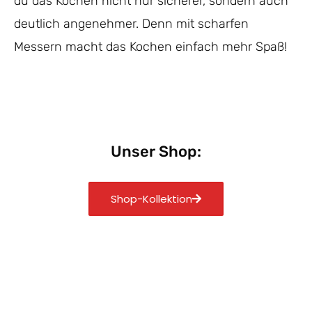
du das Kochen nicht nur sicherer, sondern auch
deutlich angenehmer. Denn mit scharfen
Messern macht das Kochen einfach mehr Spaß!
Unser Shop:
Shop-Kollektion