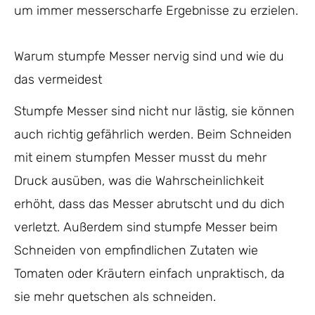
um immer messerscharfe Ergebnisse zu erzielen.
Warum stumpfe Messer nervig sind und wie du
das vermeidest
Stumpfe Messer sind nicht nur lästig, sie können
auch richtig gefährlich werden. Beim Schneiden
mit einem stumpfen Messer musst du mehr
Druck ausüben, was die Wahrscheinlichkeit
erhöht, dass das Messer abrutscht und du dich
verletzt. Außerdem sind stumpfe Messer beim
Schneiden von empfindlichen Zutaten wie
Tomaten oder Kräutern einfach unpraktisch, da
sie mehr quetschen als schneiden.