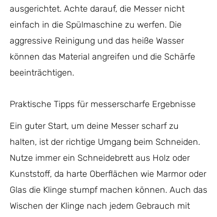
ausgerichtet. Achte darauf, die Messer nicht
einfach in die Spülmaschine zu werfen. Die
aggressive Reinigung und das heiße Wasser
können das Material angreifen und die Schärfe
beeinträchtigen.
Praktische Tipps für messerscharfe Ergebnisse
Ein guter Start, um deine Messer scharf zu
halten, ist der richtige Umgang beim Schneiden.
Nutze immer ein Schneidebrett aus Holz oder
Kunststoff, da harte Oberflächen wie Marmor oder
Glas die Klinge stumpf machen können. Auch das
Wischen der Klinge nach jedem Gebrauch mit