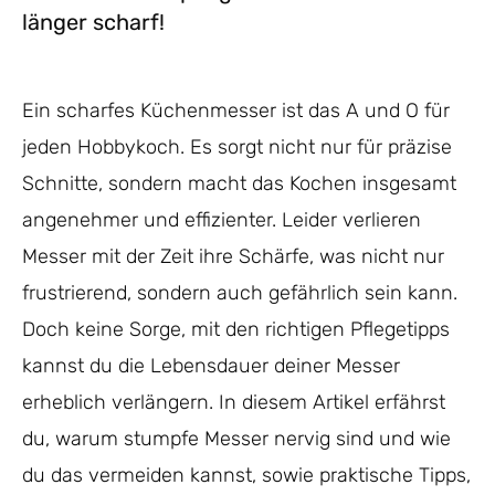
länger scharf!
Ein scharfes Küchenmesser ist das A und O für
jeden Hobbykoch. Es sorgt nicht nur für präzise
Schnitte, sondern macht das Kochen insgesamt
angenehmer und effizienter. Leider verlieren
Messer mit der Zeit ihre Schärfe, was nicht nur
frustrierend, sondern auch gefährlich sein kann.
Doch keine Sorge, mit den richtigen Pflegetipps
kannst du die Lebensdauer deiner Messer
erheblich verlängern. In diesem Artikel erfährst
du, warum stumpfe Messer nervig sind und wie
du das vermeiden kannst, sowie praktische Tipps,