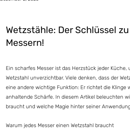
Wetzstähle: Der Schlüssel z
Messern!
Ein scharfes Messer ist das Herzstück jeder Küche, 
Wetzstahl unverzichtbar. Viele denken, dass der Wetz
eine andere wichtige Funktion: Er richtet die Klinge 
anhaltende Schärfe. In diesem Artikel beleuchten w
braucht und welche Magie hinter seiner Anwendung
Warum jedes Messer einen Wetzstahl braucht