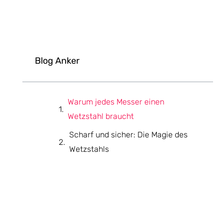
Blog Anker
Warum jedes Messer einen
Wetzstahl braucht
Scharf und sicher: Die Magie des
Wetzstahls