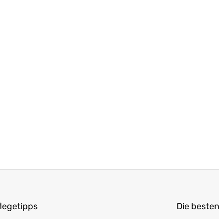
legetipps
Die besten