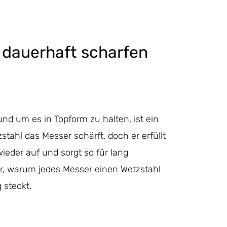
u dauerhaft scharfen
und um es in Topform zu halten, ist ein
stahl das Messer schärft, doch er erfüllt
wieder auf und sorgt so für lang
ir, warum jedes Messer einen Wetzstahl
 steckt.