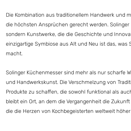
Die Kombination aus traditionellem Handwerk und m
die höchsten Ansprüchen gerecht werden. Solinger
sondern Kunstwerke, die die Geschichte und Innovat
einzigartige Symbiose aus Alt und Neu ist das, was 
macht.
Solinger Küchenmesser sind mehr als nur scharfe We
und Handwerkskunst. Die Verschmelzung von Traditi
Produkte zu schaffen, die sowohl funktional als auc
bleibt ein Ort, an dem die Vergangenheit die Zukunft
die die Herzen von Kochbegeisterten weltweit höher