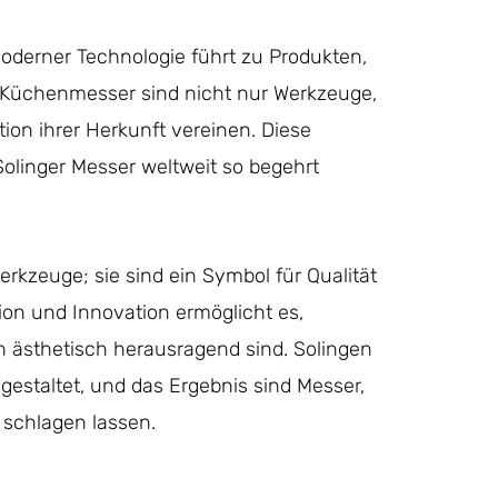
oderner Technologie führt zu Produkten,
 Küchenmesser sind nicht nur Werkzeuge,
ion ihrer Herkunft vereinen. Diese
Solinger Messer weltweit so begehrt
rkzeuge; sie sind ein Symbol für Qualität
on und Innovation ermöglicht es,
h ästhetisch herausragend sind. Solingen
 gestaltet, und das Ergebnis sind Messer,
 schlagen lassen.