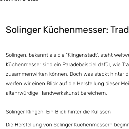
Solinger Küchenmesser: Tradit
Solingen, bekannt als die "Klingenstadt", steht weltw
Küchenmesser sind ein Paradebeispiel dafür, wie Tr
zusammenwirken können. Doch was steckt hinter die
werfen wir einen Blick auf die Herstellung dieser 
altehrwürdige Handwerkskunst bereichern.
Solinger Klingen: Ein Blick hinter die Kulissen
Die Herstellung von Solinger Küchenmessern beginnt