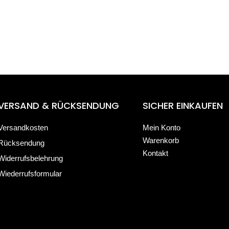
VERSAND & RÜCKSENDUNG
SICHER EINKAUFEN
Versandkosten
Mein Konto
Warenkorb
Rücksendung
Kontakt
Widerrufsbelehrung
Wiederrufsformular