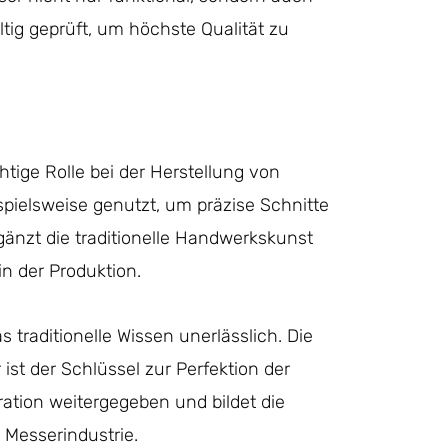
ltig geprüft, um höchste Qualität zu
htige Rolle bei der Herstellung von
pielsweise genutzt, um präzise Schnitte
änzt die traditionelle Handwerkskunst
in der Produktion.
s traditionelle Wissen unerlässlich. Die
ist der Schlüssel zur Perfektion der
ation weitergegeben und bildet die
 Messerindustrie.