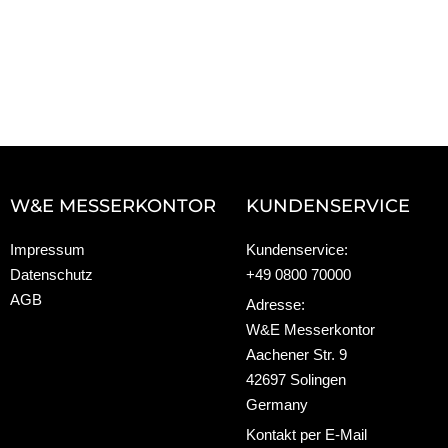
W&E MESSERKONTOR
KUNDENSERVICE
Impressum
Kundenservice:
Datenschutz
+49 0800 70000
AGB
Adresse:
W&E Messerkontor
Aachener Str. 9
42697 Solingen
Germany
Kontakt per E-Mail