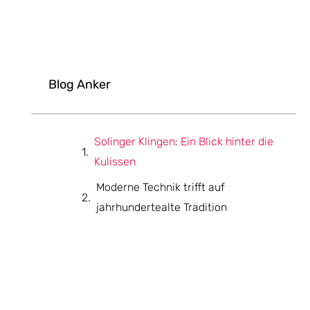
Blog Anker
Solinger Klingen: Ein Blick hinter die
Kulissen
Moderne Technik trifft auf
jahrhundertealte Tradition