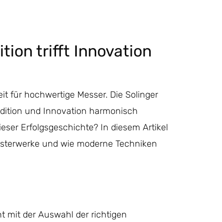
ion trifft Innovation
eit für hochwertige Messer. Die Solinger
adition und Innovation harmonisch
ser Erfolgsgeschichte? In diesem Artikel
Meisterwerke und wie moderne Techniken
 mit der Auswahl der richtigen