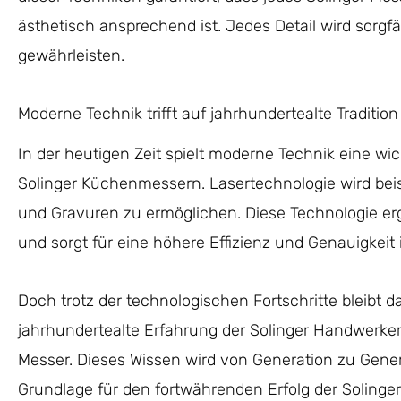
ästhetisch ansprechend ist. Jedes Detail wird sorgfä
gewährleisten.
Moderne Technik trifft auf jahrhundertealte Tradition
In der heutigen Zeit spielt moderne Technik eine wic
Solinger Küchenmessern. Lasertechnologie wird beis
und Gravuren zu ermöglichen. Diese Technologie erg
und sorgt für eine höhere Effizienz und Genauigkeit 
Doch trotz der technologischen Fortschritte bleibt da
jahrhundertealte Erfahrung der Solinger Handwerker 
Messer. Dieses Wissen wird von Generation zu Gener
Grundlage für den fortwährenden Erfolg der Solinger