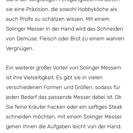
sie eine Präzision, die sowohl Hobbyköche als
auch Profis zu schätzen wissen. Mit einem
Solinger Messer in der Hand wird das Schneiden
von Gemüse, Fleisch oder Brot zu einem wahren
Vergnügen.
Ein weiterer großer Vorteil von Solinger Messern
ist ihre Vielseitigkeit. Es gibt sie in vielen
verschiedenen Formen und Größen, sodass für
jeden Bedarf das passende Messer dabei ist. Ob
Sie feine Kräuter hacken oder ein saftiges Steak
schneiden möchten, mit einem Solinger Messer
gehen Ihnen die Aufgaben leicht von der Hand.