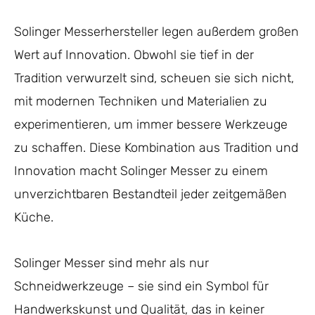
Solinger Messerhersteller legen außerdem großen
Wert auf Innovation. Obwohl sie tief in der
Tradition verwurzelt sind, scheuen sie sich nicht,
mit modernen Techniken und Materialien zu
experimentieren, um immer bessere Werkzeuge
zu schaffen. Diese Kombination aus Tradition und
Innovation macht Solinger Messer zu einem
unverzichtbaren Bestandteil jeder zeitgemäßen
Küche.
Solinger Messer sind mehr als nur
Schneidwerkzeuge – sie sind ein Symbol für
Handwerkskunst und Qualität, das in keiner