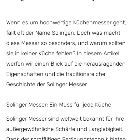
Wenn es um hochwertige Küchenmesser geht,
fällt oft der Name Solingen. Doch was macht
diese Messer so besonders, und warum sollten
sie in keiner Küche fehlen? In diesem Artikel
werfen wir einen Blick auf die herausragenden
Eigenschaften und die traditionsreiche
Geschichte der Solinger Messer.
Solinger Messer: Ein Muss für jede Küche
Solinger Messer sind weltweit bekannt für ihre
außergewöhnliche Schärfe und Langlebigkeit.
Dank der sorgfältigen Fertigungstechnik bieten