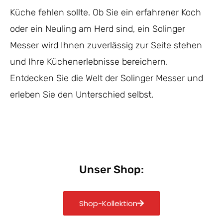
Küche fehlen sollte. Ob Sie ein erfahrener Koch
oder ein Neuling am Herd sind, ein Solinger
Messer wird Ihnen zuverlässig zur Seite stehen
und Ihre Küchenerlebnisse bereichern.
Entdecken Sie die Welt der Solinger Messer und
erleben Sie den Unterschied selbst.
Unser Shop:
Shop-Kollektion