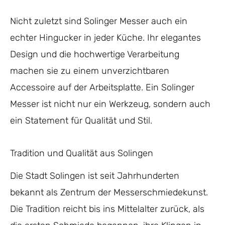
Nicht zuletzt sind Solinger Messer auch ein
echter Hingucker in jeder Küche. Ihr elegantes
Design und die hochwertige Verarbeitung
machen sie zu einem unverzichtbaren
Accessoire auf der Arbeitsplatte. Ein Solinger
Messer ist nicht nur ein Werkzeug, sondern auch
ein Statement für Qualität und Stil.
Tradition und Qualität aus Solingen
Die Stadt Solingen ist seit Jahrhunderten
bekannt als Zentrum der Messerschmiedekunst.
Die Tradition reicht bis ins Mittelalter zurück, als