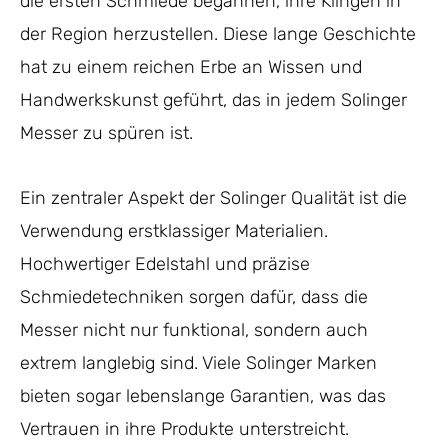
die ersten Schmiede begannen, ihre Klingen in
der Region herzustellen. Diese lange Geschichte
hat zu einem reichen Erbe an Wissen und
Handwerkskunst geführt, das in jedem Solinger
Messer zu spüren ist.
Ein zentraler Aspekt der Solinger Qualität ist die
Verwendung erstklassiger Materialien.
Hochwertiger Edelstahl und präzise
Schmiedetechniken sorgen dafür, dass die
Messer nicht nur funktional, sondern auch
extrem langlebig sind. Viele Solinger Marken
bieten sogar lebenslange Garantien, was das
Vertrauen in ihre Produkte unterstreicht.