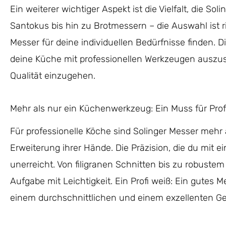
Ein weiterer wichtiger Aspekt ist die Vielfalt, die S
Santokus bis hin zu Brotmessern – die Auswahl ist ri
Messer für deine individuellen Bedürfnisse finden. Di
deine Küche mit professionellen Werkzeugen auszus
Qualität einzugehen.
Mehr als nur ein Küchenwerkzeug: Ein Muss für Prof
Für professionelle Köche sind Solinger Messer mehr 
Erweiterung ihrer Hände. Die Präzision, die du mit ei
unerreicht. Von filigranen Schnitten bis zu robuste
Aufgabe mit Leichtigkeit. Ein Profi weiß: Ein gutes
einem durchschnittlichen und einem exzellenten G