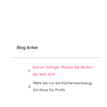
Blog Anker
Warum Solinger Messer die Besten
der Welt sind
Mehr als nur ein Küchenwerkzeug:
Ein Muss für Profis