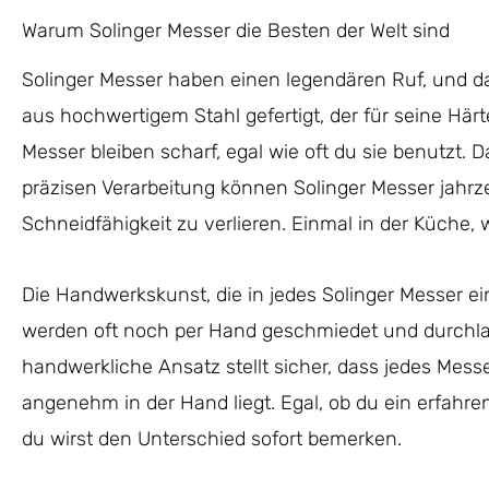
Warum Solinger Messer die Besten der Welt sind
Solinger Messer haben einen legendären Ruf, und d
aus hochwertigem Stahl gefertigt, der für seine Härt
Messer bleiben scharf, egal wie oft du sie benutzt. 
präzisen Verarbeitung können Solinger Messer jahrz
Schneidfähigkeit zu verlieren. Einmal in der Küche, 
Die Handwerkskunst, die in jedes Solinger Messer einf
werden oft noch per Hand geschmiedet und durchlauf
handwerkliche Ansatz stellt sicher, dass jedes Messe
angenehm in der Hand liegt. Egal, ob du ein erfahren
du wirst den Unterschied sofort bemerken.