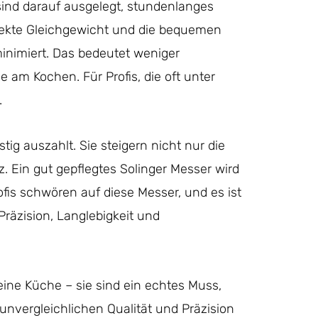
sind darauf ausgelegt, stundenlanges
rfekte Gleichgewicht und die bequemen
inimiert. Das bedeutet weniger
am Kochen. Für Profis, die oft unter
.
stig auszahlt. Sie steigern nicht nur die
z. Ein gut gepflegtes Solinger Messer wird
rofis schwören auf diese Messer, und es ist
Präzision, Langlebigkeit und
eine Küche – sie sind ein echtes Muss,
 unvergleichlichen Qualität und Präzision