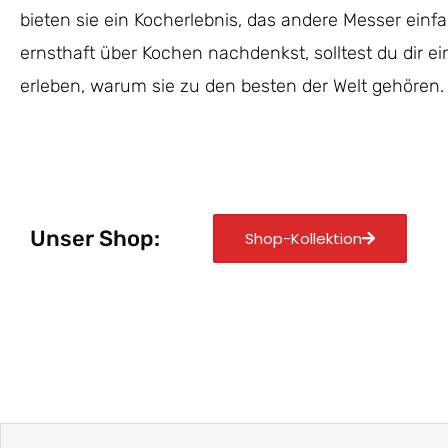
bieten sie ein Kocherlebnis, das andere Messer einf
ernsthaft über Kochen nachdenkst, solltest du dir e
erleben, warum sie zu den besten der Welt gehören.
Unser Shop:
Shop-Kollektion
Zurück