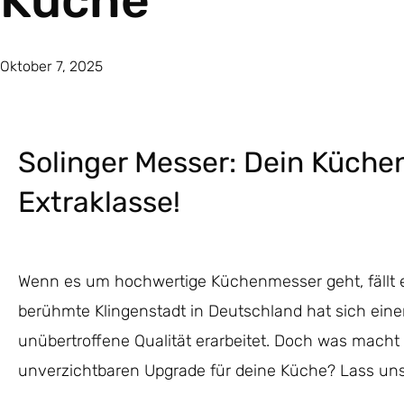
Küche
Oktober 7, 2025
Solinger Messer: Dein Küche
Extraklasse!
Wenn es um hochwertige Küchenmesser geht, fällt e
berühmte Klingenstadt in Deutschland hat sich ein
unübertroffene Qualität erarbeitet. Doch was macht
unverzichtbaren Upgrade für deine Küche? Lass un