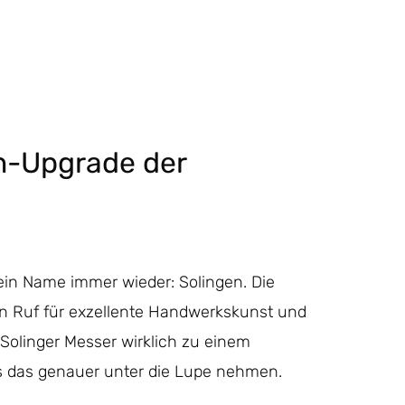
n-Upgrade der
in Name immer wieder: Solingen. Die
en Ruf für exzellente Handwerkskunst und
 Solinger Messer wirklich zu einem
s das genauer unter die Lupe nehmen.