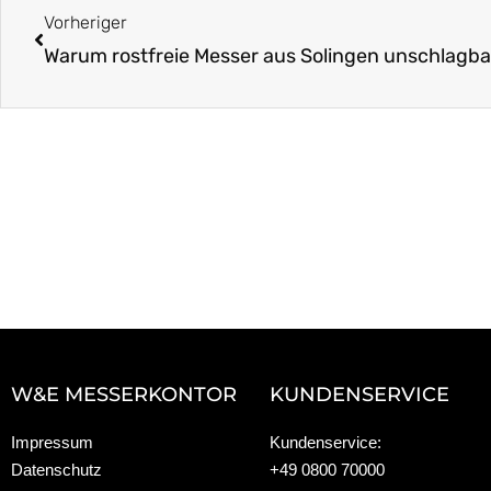
Vorheriger
Warum rostfreie Messer aus Solingen unschlagba
W&E MESSERKONTOR
KUNDENSERVICE
Impressum
Kundenservice:
Datenschutz
+49 0800 70000