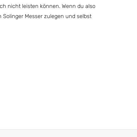
ach nicht leisten können. Wenn du also
in Solinger Messer zulegen und selbst