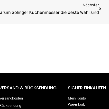
Nächster
arum Solinger Küchenmesser die beste Wahl sind
VERSAND & RÜCKSENDUNG
SICHER EINKAUFEN
Versandkosten
Mein Konto
Warenkorb
Rücksendung