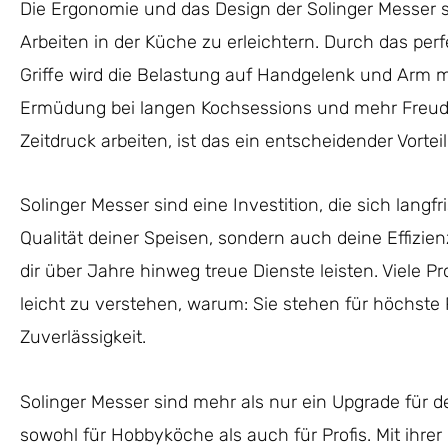
Die Ergonomie und das Design der Solinger Messer 
Arbeiten in der Küche zu erleichtern. Durch das pe
Griffe wird die Belastung auf Handgelenk und Arm m
Ermüdung bei langen Kochsessions und mehr Freude 
Zeitdruck arbeiten, ist das ein entscheidender Vorteil
Solinger Messer sind eine Investition, die sich langfri
Qualität deiner Speisen, sondern auch deine Effizien
dir über Jahre hinweg treue Dienste leisten. Viele P
leicht zu verstehen, warum: Sie stehen für höchste 
Zuverlässigkeit.
Solinger Messer sind mehr als nur ein Upgrade für d
sowohl für Hobbyköche als auch für Profis. Mit ihrer