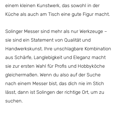
einem kleinen Kunstwerk, das sowohl in der
Küche als auch am Tisch eine gute Figur macht.
Solinger Messer sind mehr als nur Werkzeuge –
sie sind ein Statement von Qualität und
Handwerkskunst. Ihre unschlagbare Kombination
aus Schärfe, Langlebigkeit und Eleganz macht
sie zur ersten Wahl für Profis und Hobbyköche
gleichermaßen. Wenn du also auf der Suche
nach einem Messer bist, das dich nie im Stich
lässt, dann ist Solingen der richtige Ort, um zu
suchen.