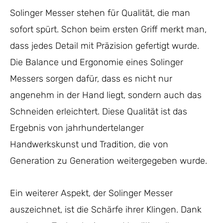
Solinger Messer stehen für Qualität, die man
sofort spürt. Schon beim ersten Griff merkt man,
dass jedes Detail mit Präzision gefertigt wurde.
Die Balance und Ergonomie eines Solinger
Messers sorgen dafür, dass es nicht nur
angenehm in der Hand liegt, sondern auch das
Schneiden erleichtert. Diese Qualität ist das
Ergebnis von jahrhundertelanger
Handwerkskunst und Tradition, die von
Generation zu Generation weitergegeben wurde.
Ein weiterer Aspekt, der Solinger Messer
auszeichnet, ist die Schärfe ihrer Klingen. Dank