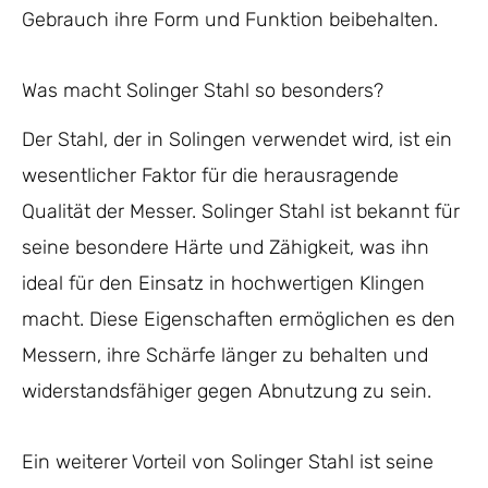
Gebrauch ihre Form und Funktion beibehalten.
Was macht Solinger Stahl so besonders?
Der Stahl, der in Solingen verwendet wird, ist ein
wesentlicher Faktor für die herausragende
Qualität der Messer. Solinger Stahl ist bekannt für
seine besondere Härte und Zähigkeit, was ihn
ideal für den Einsatz in hochwertigen Klingen
macht. Diese Eigenschaften ermöglichen es den
Messern, ihre Schärfe länger zu behalten und
widerstandsfähiger gegen Abnutzung zu sein.
Ein weiterer Vorteil von Solinger Stahl ist seine