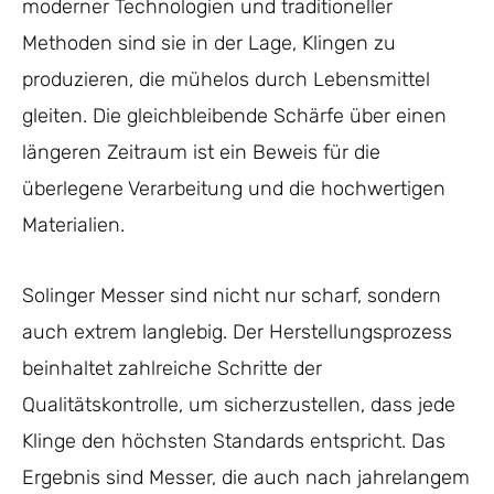
moderner Technologien und traditioneller
Methoden sind sie in der Lage, Klingen zu
produzieren, die mühelos durch Lebensmittel
gleiten. Die gleichbleibende Schärfe über einen
längeren Zeitraum ist ein Beweis für die
überlegene Verarbeitung und die hochwertigen
Materialien.
Solinger Messer sind nicht nur scharf, sondern
auch extrem langlebig. Der Herstellungsprozess
beinhaltet zahlreiche Schritte der
Qualitätskontrolle, um sicherzustellen, dass jede
Klinge den höchsten Standards entspricht. Das
Ergebnis sind Messer, die auch nach jahrelangem