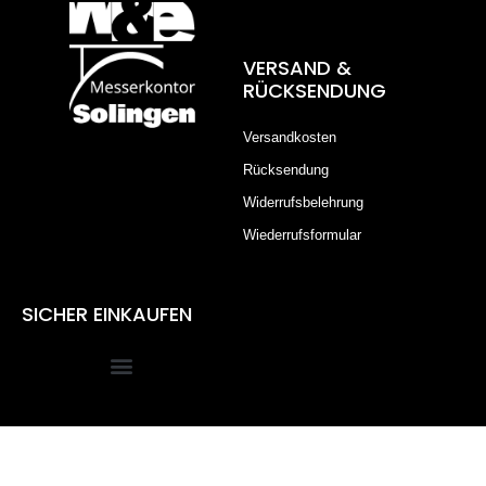
VERSAND &
RÜCKSENDUNG
Versandkosten
Rücksendung
Widerrufsbelehrung
Wiederrufsformular
SICHER EINKAUFEN
Alle Preise inkl. der gesetzlichen MwSt.