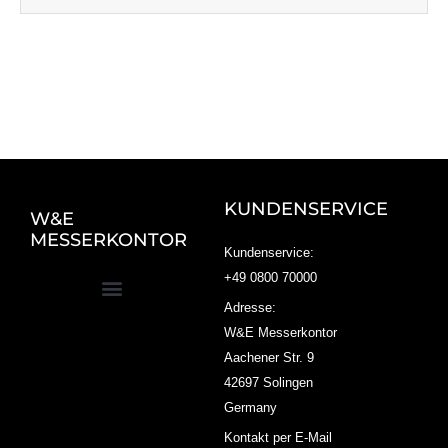
KUNDENSERVICE
W&E
MESSERKONTOR
Kundenservice:
+49 0800 70000
Adresse:
W&E Messerkontor
Aachener Str. 9
42697 Solingen
Germany
Kontakt per E-Mail