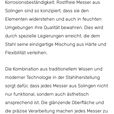
Korrosionsbeständigkeit. Rostfreie Messer aus
Solingen sind so konzipiert, dass sie den
Elementen widerstehen und auch in feuchten
Umgebungen ihre Qualität bewahren. Dies wird
durch spezielle Legierungen erreicht, die dem
Stahl seine einzigartige Mischung aus Härte und
Flexibilität verleihen.
Die Kombination aus traditionellem Wissen und
moderner Technologie in der Stahlherstellung
sorgt dafür, dass jedes Messer aus Solingen nicht
nur funktional, sondern auch ästhetisch
ansprechend ist. Die glänzende Oberfläche und
die präzise Verarbeitung machen jedes Messer zu