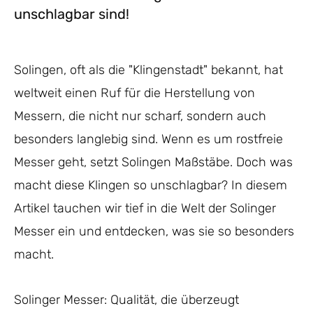
unschlagbar sind!
Solingen, oft als die "Klingenstadt" bekannt, hat
weltweit einen Ruf für die Herstellung von
Messern, die nicht nur scharf, sondern auch
besonders langlebig sind. Wenn es um rostfreie
Messer geht, setzt Solingen Maßstäbe. Doch was
macht diese Klingen so unschlagbar? In diesem
Artikel tauchen wir tief in die Welt der Solinger
Messer ein und entdecken, was sie so besonders
macht.
Solinger Messer: Qualität, die überzeugt