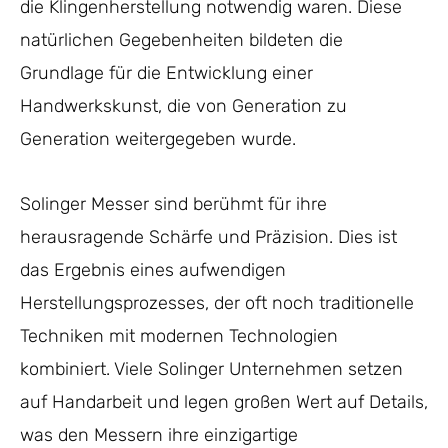
die Klingenherstellung notwendig waren. Diese
natürlichen Gegebenheiten bildeten die
Grundlage für die Entwicklung einer
Handwerkskunst, die von Generation zu
Generation weitergegeben wurde.
Solinger Messer sind berühmt für ihre
herausragende Schärfe und Präzision. Dies ist
das Ergebnis eines aufwendigen
Herstellungsprozesses, der oft noch traditionelle
Techniken mit modernen Technologien
kombiniert. Viele Solinger Unternehmen setzen
auf Handarbeit und legen großen Wert auf Details,
was den Messern ihre einzigartige