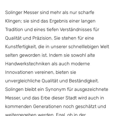
Solinger Messer sind mehr als nur scharfe
Klingen; sie sind das Ergebnis einer langen
Tradition und eines tiefen Verständnisses für
Qualität und Präzision. Sie stehen für eine
Kunstfertigkeit, die in unserer schnelllebigen Welt
selten geworden ist. Indem sie sowohl alte
Handwerkstechniken als auch moderne
Innovationen vereinen, bieten sie
unvergleichliche Qualität und Beständigkeit.
Solingen bleibt ein Synonym für ausgezeichnete
Messer, und das Erbe dieser Stadt wird auch in
kommenden Generationen noch geschätzt und
weitergegeben werden. Egal, ob in der