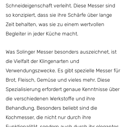
Schneideigenschaft verleiht. Diese Messer sind
so konzipiert, dass sie ihre Schärfe über lange
Zeit behalten, was sie zu einem wertvollen
Begleiter in jeder Küche macht.
Was Solinger Messer besonders auszeichnet, ist
die Vielfalt der Klingenarten und
Verwendungszwecke. Es gibt spezielle Messer für
Brot, Fleisch, Gemüse und vieles mehr. Diese
Spezialisierung erfordert genaue Kenntnisse über
die verschiedenen Werkstoffe und ihre
Behandlung. Besonders beliebt sind die
Kochmesser, die nicht nur durch ihre
Funktionalität, sondern auch durch ihr elegantes