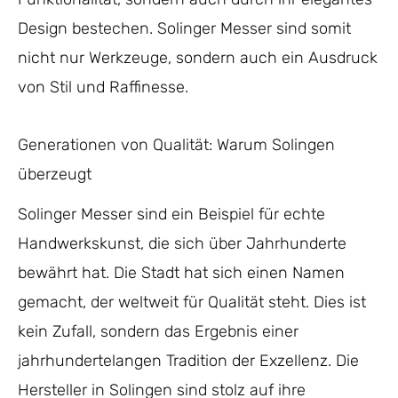
Design bestechen. Solinger Messer sind somit
nicht nur Werkzeuge, sondern auch ein Ausdruck
von Stil und Raffinesse.
Generationen von Qualität: Warum Solingen
überzeugt
Solinger Messer sind ein Beispiel für echte
Handwerkskunst, die sich über Jahrhunderte
bewährt hat. Die Stadt hat sich einen Namen
gemacht, der weltweit für Qualität steht. Dies ist
kein Zufall, sondern das Ergebnis einer
jahrhundertelangen Tradition der Exzellenz. Die
Hersteller in Solingen sind stolz auf ihre