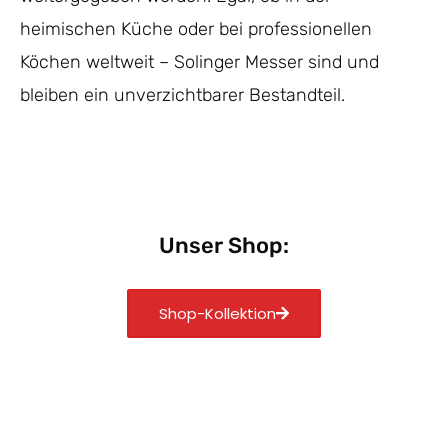
heimischen Küche oder bei professionellen
Köchen weltweit – Solinger Messer sind und
bleiben ein unverzichtbarer Bestandteil.
Unser Shop:
Shop-Kollektion