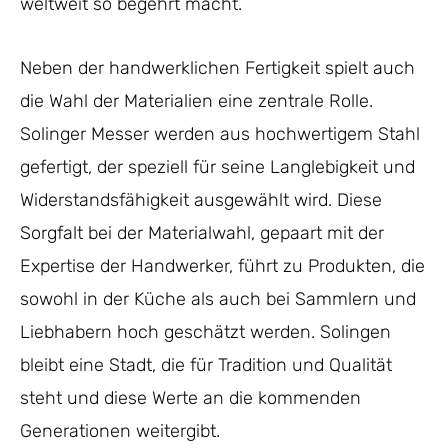
weltweit so begehrt macht.
Neben der handwerklichen Fertigkeit spielt auch
die Wahl der Materialien eine zentrale Rolle.
Solinger Messer werden aus hochwertigem Stahl
gefertigt, der speziell für seine Langlebigkeit und
Widerstandsfähigkeit ausgewählt wird. Diese
Sorgfalt bei der Materialwahl, gepaart mit der
Expertise der Handwerker, führt zu Produkten, die
sowohl in der Küche als auch bei Sammlern und
Liebhabern hoch geschätzt werden. Solingen
bleibt eine Stadt, die für Tradition und Qualität
steht und diese Werte an die kommenden
Generationen weitergibt.