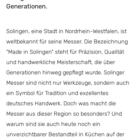
Generationen.
Solingen, eine Stadt in Nordrhein-Westfalen, ist
weltbekannt für seine Messer. Die Bezeichnung
"Made in Solingen" steht für Präzision, Qualität
und handwerkliche Meisterschaft, die über
Generationen hinweg gepflegt wurde. Solinger
Messer sind nicht nur Werkzeuge, sondern auch
ein Symbol für Tradition und exzellentes
deutsches Handwerk. Doch was macht die
Messer aus dieser Region so besonders? Und
warum sind sie auch heute noch ein
unverzichtbarer Bestandteil in Küchen auf der