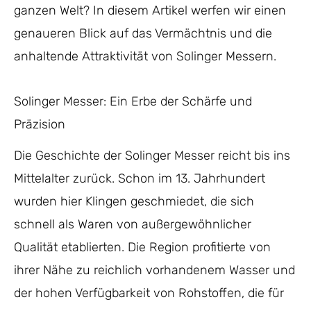
ganzen Welt? In diesem Artikel werfen wir einen
genaueren Blick auf das Vermächtnis und die
anhaltende Attraktivität von Solinger Messern.
Solinger Messer: Ein Erbe der Schärfe und
Präzision
Die Geschichte der Solinger Messer reicht bis ins
Mittelalter zurück. Schon im 13. Jahrhundert
wurden hier Klingen geschmiedet, die sich
schnell als Waren von außergewöhnlicher
Qualität etablierten. Die Region profitierte von
ihrer Nähe zu reichlich vorhandenem Wasser und
der hohen Verfügbarkeit von Rohstoffen, die für