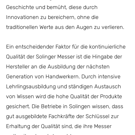
Geschichte und bemüht, diese durch
Innovationen zu bereichern, ohne die
traditionellen Werte aus den Augen zu verlieren.
Ein entscheidender Faktor für die kontinuierliche
Qualität der Solinger Messer ist die Hingabe der
Hersteller an die Ausbildung der nächsten
Generation von Handwerkern. Durch intensive
Lehrlingsausbildung und ständigen Austausch
von Wissen wird die hohe Qualität der Produkte
gesichert. Die Betriebe in Solingen wissen, dass
gut ausgebildete Fachkräfte der Schlüssel zur
Erhaltung der Qualität sind, die ihre Messer