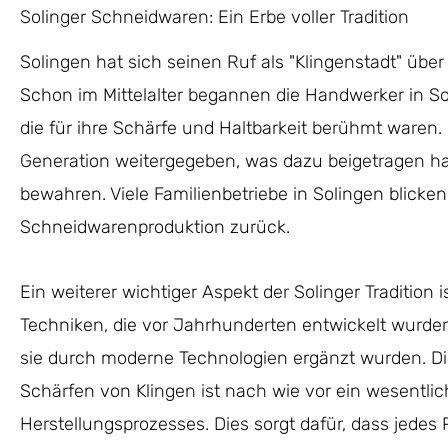
Solinger Schneidwaren: Ein Erbe voller Tradition
Solingen hat sich seinen Ruf als "Klingenstadt" über
Schon im Mittelalter begannen die Handwerker in So
die für ihre Schärfe und Haltbarkeit berühmt waren.
Generation weitergegeben, was dazu beigetragen ha
bewahren. Viele Familienbetriebe in Solingen blicken
Schneidwarenproduktion zurück.
Ein weiterer wichtiger Aspekt der Solinger Tradition 
Techniken, die vor Jahrhunderten entwickelt wurd
sie durch moderne Technologien ergänzt wurden. Di
Schärfen von Klingen ist nach wie vor ein wesentlic
Herstellungsprozesses. Dies sorgt dafür, dass jedes P