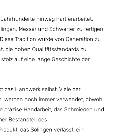
 Jahrhunderte hinweg hart erarbeitet.
lingen, Messer und Schwerter zu fertigen,
 Diese Tradition wurde von Generation zu
t, die hohen Qualitätsstandards zu
 stolz auf eine lange Geschichte der
ist das Handwerk selbst. Viele der
en, werden noch immer verwendet, obwohl
e präzise Handarbeit, das Schmieden und
her Bestandteil des
rodukt, das Solingen verlässt, ein