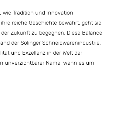
, wie Tradition und Innovation
ihre reiche Geschichte bewahrt, geht sie
der Zukunft zu begegnen. Diese Balance
tand der Solinger Schneidwarenindustrie,
tät und Exzellenz in der Welt der
ein unverzichtbarer Name, wenn es um