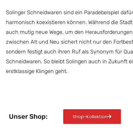
Solinger Schneidwaren sind ein Paradebeispiel dafür
harmonisch koexistieren können. Während die Stadt 
auch mutig neue Wege, um den Herausforderungen 
zwischen Alt und Neu sichert nicht nur den Fortbes
sondern festigt auch ihren Ruf als Synonym für Quali
Schneidwaren. So bleibt Solingen auch in Zukunft 
erstklassige Klingen geht.
Unser Shop:
Shop-Kollektion