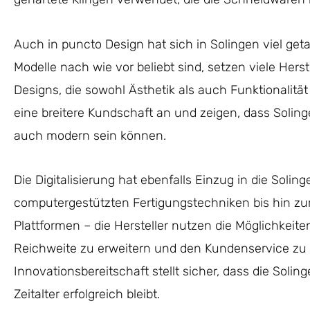
Auch in puncto Design hat sich in Solingen viel ge
Modelle nach wie vor beliebt sind, setzen viele Hers
Designs, die sowohl Ästhetik als auch Funktionalit
eine breitere Kundschaft an und zeigen, dass Soling
auch modern sein können.
Die Digitalisierung hat ebenfalls Einzug in die Soli
computergestützten Fertigungstechniken bis hin 
Plattformen – die Hersteller nutzen die Möglichkeite
Reichweite zu erweitern und den Kundenservice zu 
Innovationsbereitschaft stellt sicher, dass die Solin
Zeitalter erfolgreich bleibt.