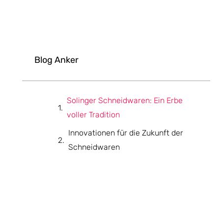
Blog Anker
Solinger Schneidwaren: Ein Erbe
voller Tradition
Innovationen für die Zukunft der
Schneidwaren