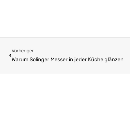
Zurück
Vorheriger
Warum Solinger Messer in jeder Küche glänzen