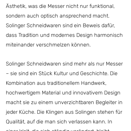
Ästhetik, was die Messer nicht nur funktional,
sondern auch optisch ansprechend macht.
Solinger Schneidwaren sind ein Beweis dafür,
dass Tradition und modernes Design harmonisch
miteinander verschmelzen können.
Solinger Schneidwaren sind mehr als nur Messer
– sie sind ein Stück Kultur und Geschichte. Die
Kombination aus traditionellem Handwerk,
hochwertigem Material und innovativem Design
macht sie zu einem unverzichtbaren Begleiter in
jeder Küche. Die Klingen aus Solingen stehen für
Qualität, auf die man sich verlassen kann. In