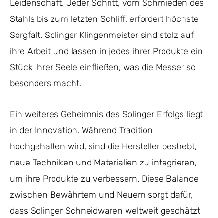
Leidenschaft. Jeder Schritt, vom Schmieden des
Stahls bis zum letzten Schliff, erfordert höchste
Sorgfalt. Solinger Klingenmeister sind stolz auf
ihre Arbeit und lassen in jedes ihrer Produkte ein
Stück ihrer Seele einfließen, was die Messer so
besonders macht.
Ein weiteres Geheimnis des Solinger Erfolgs liegt
in der Innovation. Während Tradition
hochgehalten wird, sind die Hersteller bestrebt,
neue Techniken und Materialien zu integrieren,
um ihre Produkte zu verbessern. Diese Balance
zwischen Bewährtem und Neuem sorgt dafür,
dass Solinger Schneidwaren weltweit geschätzt