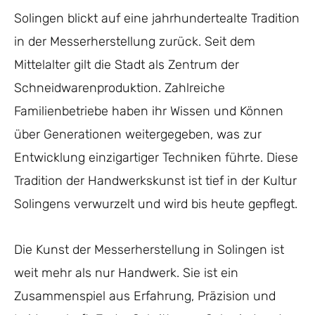
Solingen blickt auf eine jahrhundertealte Tradition
in der Messerherstellung zurück. Seit dem
Mittelalter gilt die Stadt als Zentrum der
Schneidwarenproduktion. Zahlreiche
Familienbetriebe haben ihr Wissen und Können
über Generationen weitergegeben, was zur
Entwicklung einzigartiger Techniken führte. Diese
Tradition der Handwerkskunst ist tief in der Kultur
Solingens verwurzelt und wird bis heute gepflegt.
Die Kunst der Messerherstellung in Solingen ist
weit mehr als nur Handwerk. Sie ist ein
Zusammenspiel aus Erfahrung, Präzision und