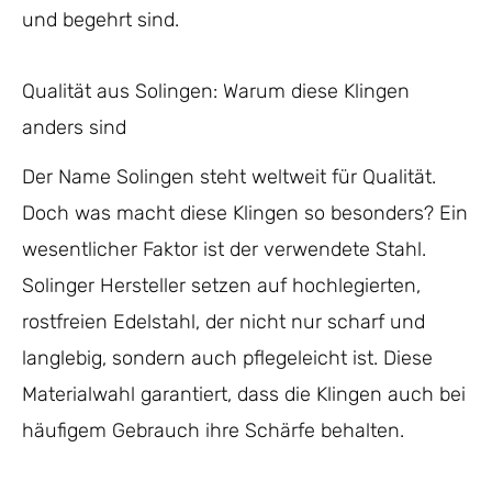
und begehrt sind.
Qualität aus Solingen: Warum diese Klingen
anders sind
Der Name Solingen steht weltweit für Qualität.
Doch was macht diese Klingen so besonders? Ein
wesentlicher Faktor ist der verwendete Stahl.
Solinger Hersteller setzen auf hochlegierten,
rostfreien Edelstahl, der nicht nur scharf und
langlebig, sondern auch pflegeleicht ist. Diese
Materialwahl garantiert, dass die Klingen auch bei
häufigem Gebrauch ihre Schärfe behalten.