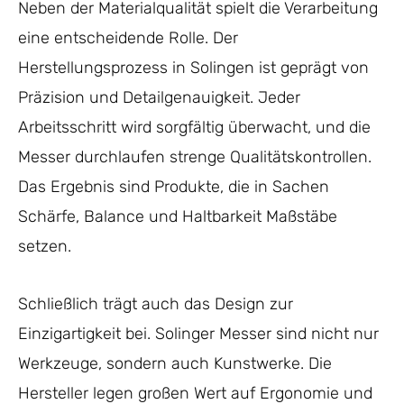
Neben der Materialqualität spielt die Verarbeitung
eine entscheidende Rolle. Der
Herstellungsprozess in Solingen ist geprägt von
Präzision und Detailgenauigkeit. Jeder
Arbeitsschritt wird sorgfältig überwacht, und die
Messer durchlaufen strenge Qualitätskontrollen.
Das Ergebnis sind Produkte, die in Sachen
Schärfe, Balance und Haltbarkeit Maßstäbe
setzen.
Schließlich trägt auch das Design zur
Einzigartigkeit bei. Solinger Messer sind nicht nur
Werkzeuge, sondern auch Kunstwerke. Die
Hersteller legen großen Wert auf Ergonomie und