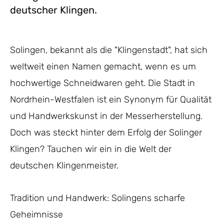
deutscher Klingen.
Solingen, bekannt als die "Klingenstadt", hat sich
weltweit einen Namen gemacht, wenn es um
hochwertige Schneidwaren geht. Die Stadt in
Nordrhein-Westfalen ist ein Synonym für Qualität
und Handwerkskunst in der Messerherstellung.
Doch was steckt hinter dem Erfolg der Solinger
Klingen? Tauchen wir ein in die Welt der
deutschen Klingenmeister.
Tradition und Handwerk: Solingens scharfe
Geheimnisse