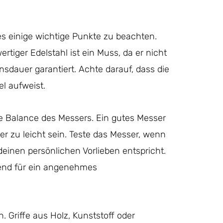
s einige wichtige Punkte zu beachten.
rtiger Edelstahl ist ein Muss, da er nicht
nsdauer garantiert. Achte darauf, dass die
el aufweist.
ie Balance des Messers. Ein gutes Messer
er zu leicht sein. Teste das Messer, wenn
deinen persönlichen Vorlieben entspricht.
dend für ein angenehmes
n. Griffe aus Holz, Kunststoff oder