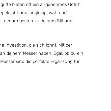
zgriffe bieten oft ein angenehmes Gefühl,
legeleicht und langlebig, während
ff, der am besten zu deinem Stil und
Investition, die sich lohnt. Mit der
 an deinem Messer haben. Egal, ob du ein
r Messer sind die perfekte Ergänzung für