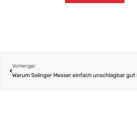
Zurück
Vorheriger
Warum Solinger Messer einfach unschlagbar gut 