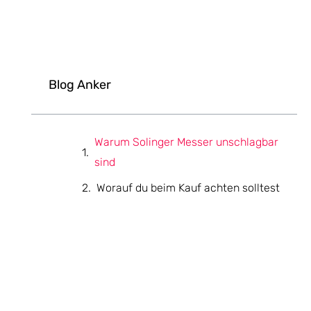
Blog Anker
Warum Solinger Messer unschlagbar
sind
Worauf du beim Kauf achten solltest