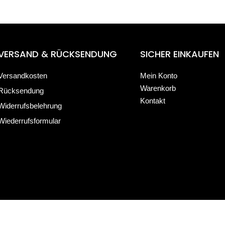
VERSAND & RÜCKSENDUNG
SICHER EINKAUFEN
Versandkosten
Mein Konto
Warenkorb
Rücksendung
Kontakt
Widerrufsbelehrung
Wiederrufsformular