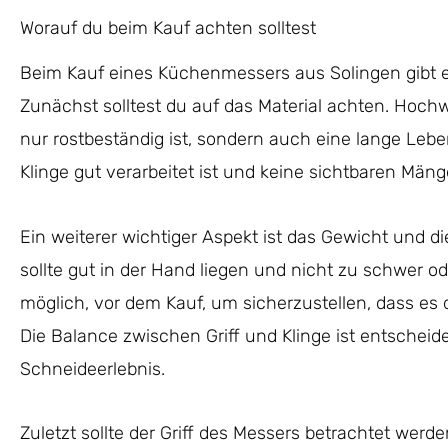
Worauf du beim Kauf achten solltest
Beim Kauf eines Küchenmessers aus Solingen gibt e
Zunächst solltest du auf das Material achten. Hochwe
nur rostbeständig ist, sondern auch eine lange Lebe
Klinge gut verarbeitet ist und keine sichtbaren Mäng
Ein weiterer wichtiger Aspekt ist das Gewicht und d
sollte gut in der Hand liegen und nicht zu schwer od
möglich, vor dem Kauf, um sicherzustellen, dass es 
Die Balance zwischen Griff und Klinge ist entschei
Schneideerlebnis.
Zuletzt sollte der Griff des Messers betrachtet werde