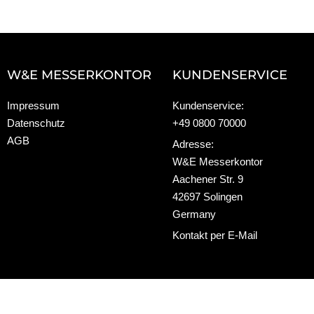
W&E MESSERKONTOR
KUNDENSERVICE
Impressum
Kundenservice:
Datenschutz
+49 0800 70000
AGB
Adresse:
W&E Messerkontor
Aachener Str. 9
42697 Solingen
Germany
Kontakt per E-Mail