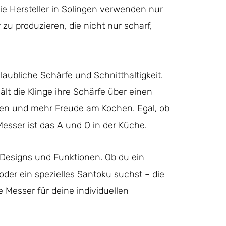
e Hersteller in Solingen verwenden nur
zu produzieren, die nicht nur scharf,
glaubliche Schärfe und Schnitthaltigkeit.
ält die Klinge ihre Schärfe über einen
fen und mehr Freude am Kochen. Egal, ob
Messer ist das A und O in der Küche.
n Designs und Funktionen. Ob du ein
oder ein spezielles Santoku suchst – die
 Messer für deine individuellen