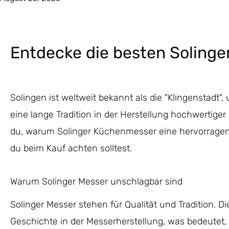
Entdecke die besten Soling
Solingen ist weltweit bekannt als die "Klingenstadt"
eine lange Tradition in der Herstellung hochwertiger
du, warum Solinger Küchenmesser eine hervorragen
du beim Kauf achten solltest.
Warum Solinger Messer unschlagbar sind
Solinger Messer stehen für Qualität und Tradition. Di
Geschichte in der Messerherstellung, was bedeutet,