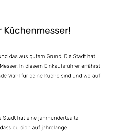
er Küchenmesser!
, und das aus gutem Grund. Die Stadt hat
 Messer. In diesem Einkaufsführer erfährst
de Wahl für deine Küche sind und worauf
e Stadt hat eine jahrhundertealte
 dass du dich auf jahrelange