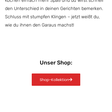
Kochen einfach mehr Spaß und du wirst schnell
den Unterschied in deinen Gerichten bemerken.
Schluss mit stumpfen Klingen – jetzt weißt du,
wie du ihnen den Garaus machst!
Unser Shop:
Shop-Kollektion