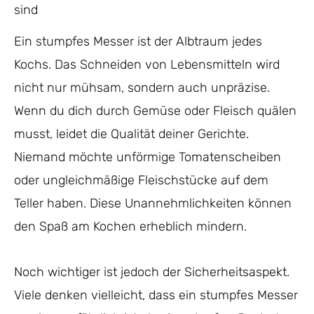
sind
Ein stumpfes Messer ist der Albtraum jedes
Kochs. Das Schneiden von Lebensmitteln wird
nicht nur mühsam, sondern auch unpräzise.
Wenn du dich durch Gemüse oder Fleisch quälen
musst, leidet die Qualität deiner Gerichte.
Niemand möchte unförmige Tomatenscheiben
oder ungleichmäßige Fleischstücke auf dem
Teller haben. Diese Unannehmlichkeiten können
den Spaß am Kochen erheblich mindern.
Noch wichtiger ist jedoch der Sicherheitsaspekt.
Viele denken vielleicht, dass ein stumpfes Messer