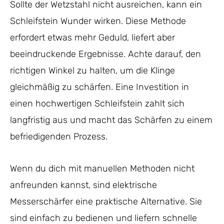
Sollte der Wetzstahl nicht ausreichen, kann ein
Schleifstein Wunder wirken. Diese Methode
erfordert etwas mehr Geduld, liefert aber
beeindruckende Ergebnisse. Achte darauf, den
richtigen Winkel zu halten, um die Klinge
gleichmäßig zu schärfen. Eine Investition in
einen hochwertigen Schleifstein zahlt sich
langfristig aus und macht das Schärfen zu einem
befriedigenden Prozess.
Wenn du dich mit manuellen Methoden nicht
anfreunden kannst, sind elektrische
Messerschärfer eine praktische Alternative. Sie
sind einfach zu bedienen und liefern schnelle