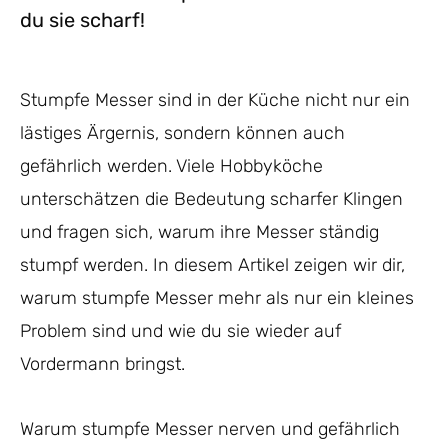
du sie scharf!
Stumpfe Messer sind in der Küche nicht nur ein
lästiges Ärgernis, sondern können auch
gefährlich werden. Viele Hobbyköche
unterschätzen die Bedeutung scharfer Klingen
und fragen sich, warum ihre Messer ständig
stumpf werden. In diesem Artikel zeigen wir dir,
warum stumpfe Messer mehr als nur ein kleines
Problem sind und wie du sie wieder auf
Vordermann bringst.
Warum stumpfe Messer nerven und gefährlich