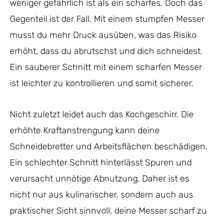
weniger gefährlich ist als ein scharfes. Doch das
Gegenteil ist der Fall. Mit einem stumpfen Messer
musst du mehr Druck ausüben, was das Risiko
erhöht, dass du abrutschst und dich schneidest.
Ein sauberer Schnitt mit einem scharfen Messer
ist leichter zu kontrollieren und somit sicherer.
Nicht zuletzt leidet auch das Kochgeschirr. Die
erhöhte Kraftanstrengung kann deine
Schneidebretter und Arbeitsflächen beschädigen.
Ein schlechter Schnitt hinterlässt Spuren und
verursacht unnötige Abnutzung. Daher ist es
nicht nur aus kulinarischer, sondern auch aus
praktischer Sicht sinnvoll, deine Messer scharf zu