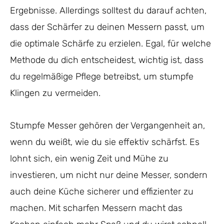
Ergebnisse. Allerdings solltest du darauf achten,
dass der Schärfer zu deinen Messern passt, um
die optimale Schärfe zu erzielen. Egal, für welche
Methode du dich entscheidest, wichtig ist, dass
du regelmäßige Pflege betreibst, um stumpfe
Klingen zu vermeiden.
Stumpfe Messer gehören der Vergangenheit an,
wenn du weißt, wie du sie effektiv schärfst. Es
lohnt sich, ein wenig Zeit und Mühe zu
investieren, um nicht nur deine Messer, sondern
auch deine Küche sicherer und effizienter zu
machen. Mit scharfen Messern macht das