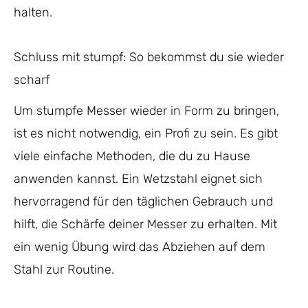
halten.
Schluss mit stumpf: So bekommst du sie wieder
scharf
Um stumpfe Messer wieder in Form zu bringen,
ist es nicht notwendig, ein Profi zu sein. Es gibt
viele einfache Methoden, die du zu Hause
anwenden kannst. Ein Wetzstahl eignet sich
hervorragend für den täglichen Gebrauch und
hilft, die Schärfe deiner Messer zu erhalten. Mit
ein wenig Übung wird das Abziehen auf dem
Stahl zur Routine.