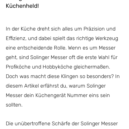
Küchenheld!
In der Küche dreht sich alles um Präzision und
Effizienz, und dabei spielt das richtige Werkzeug
eine entscheidende Rolle. Wenn es um Messer
geht, sind Solinger Messer oft die erste Wahl für
Profiköche und Hobbyköche gleichermaßen.
Doch was macht diese Klingen so besonders? In
diesem Artikel erfährst du, warum Solinger
Messer dein Küchengerät Nummer eins sein
sollten.
Die unübertroffene Schärfe der Solinger Messer