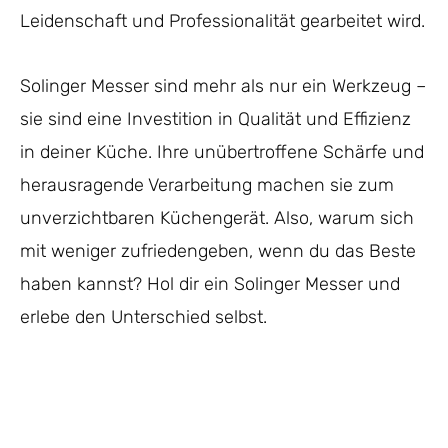
Leidenschaft und Professionalität gearbeitet wird.
Solinger Messer sind mehr als nur ein Werkzeug –
sie sind eine Investition in Qualität und Effizienz
in deiner Küche. Ihre unübertroffene Schärfe und
herausragende Verarbeitung machen sie zum
unverzichtbaren Küchengerät. Also, warum sich
mit weniger zufriedengeben, wenn du das Beste
haben kannst? Hol dir ein Solinger Messer und
erlebe den Unterschied selbst.