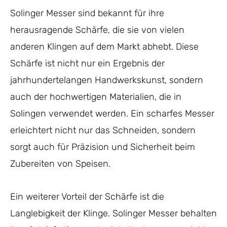
Solinger Messer sind bekannt für ihre
herausragende Schärfe, die sie von vielen
anderen Klingen auf dem Markt abhebt. Diese
Schärfe ist nicht nur ein Ergebnis der
jahrhundertelangen Handwerkskunst, sondern
auch der hochwertigen Materialien, die in
Solingen verwendet werden. Ein scharfes Messer
erleichtert nicht nur das Schneiden, sondern
sorgt auch für Präzision und Sicherheit beim
Zubereiten von Speisen.
Ein weiterer Vorteil der Schärfe ist die
Langlebigkeit der Klinge. Solinger Messer behalten