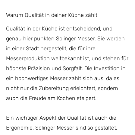
Warum Qualität in deiner Küche zählt
Qualität in der Küche ist entscheidend, und
genau hier punkten Solinger Messer. Sie werden
in einer Stadt hergestellt, die für ihre
Messerproduktion weltbekannt ist, und stehen für
höchste Präzision und Sorgfalt. Die Investition in
ein hochwertiges Messer zahlt sich aus, da es
nicht nur die Zubereitung erleichtert, sondern
auch die Freude am Kochen steigert.
Ein wichtiger Aspekt der Qualität ist auch die
Ergonomie. Solinger Messer sind so gestaltet,