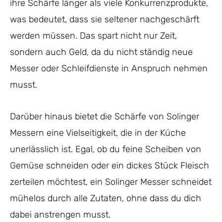
ihre Schärfe länger als viele Konkurrenzprodukte,
was bedeutet, dass sie seltener nachgeschärft
werden müssen. Das spart nicht nur Zeit,
sondern auch Geld, da du nicht ständig neue
Messer oder Schleifdienste in Anspruch nehmen
musst.
Darüber hinaus bietet die Schärfe von Solinger
Messern eine Vielseitigkeit, die in der Küche
unerlässlich ist. Egal, ob du feine Scheiben von
Gemüse schneiden oder ein dickes Stück Fleisch
zerteilen möchtest, ein Solinger Messer schneidet
mühelos durch alle Zutaten, ohne dass du dich
dabei anstrengen musst.