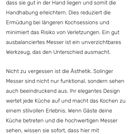
dass sie gut in der Hand liegen und somit die
Handhabung erleichtern. Dies reduziert die
Ermüdung bei längeren Kochsessions und
minimiert das Risiko von Verletzungen. Ein gut
ausbalanciertes Messer ist ein unverzichtbares
Werkzeug, das den Unterschied ausmacht.
Nicht zu vergessen ist die Ästhetik. Solinger
Messer sind nicht nur funktional, sondern sehen
auch beeindruckend aus. Ihr elegantes Design
wertet jede Küche auf und macht das Kochen zu
einem stilvollen Erlebnis. Wenn Gäste deine
Küche betreten und die hochwertigen Messer
sehen, wissen sie sofort, dass hier mit