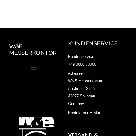
KUNDENSERVICE
W&E
MESSERKONTOR
Kundenservice:
+49 0800 70000
Adresse:
W&E Messerkontor
Aachener Str. 9
42697 Solingen
Germany
Kontakt per E-Mail
VERSAND &