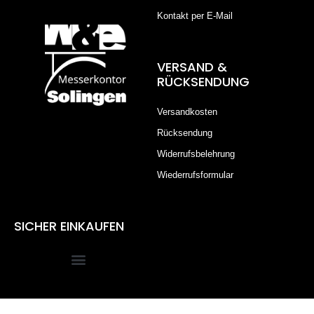
Kontakt per E-Mail
VERSAND &
RÜCKSENDUNG
Versandkosten
Rücksendung
Widerrufsbelehrung
Wiederrufsformular
SICHER EINKAUFEN
Alle Preise inkl. der gesetzlichen MwSt.