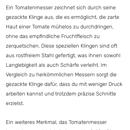
Ein Tomatenmesser zeichnet sich durch seine
gezackte Klinge aus, die es ermöglicht, die zarte
Haut einer Tomate mühelos zu durchdringen,
ohne das empfindliche Fruchtfleisch zu
zerquetschen. Diese speziellen Klingen sind oft
aus rostfreiem Stahl gefertigt, was ihnen sowohl
Langlebigkeit als auch Schärfe verleiht. Im
Vergleich zu herkömmlichen Messern sorgt die
gezackte Klinge dafür, dass du mit weniger Druck
arbeiten kannst und trotzdem präzise Schnitte
erzielst.
Ein weiteres Merkmal, das Tomatenmesser