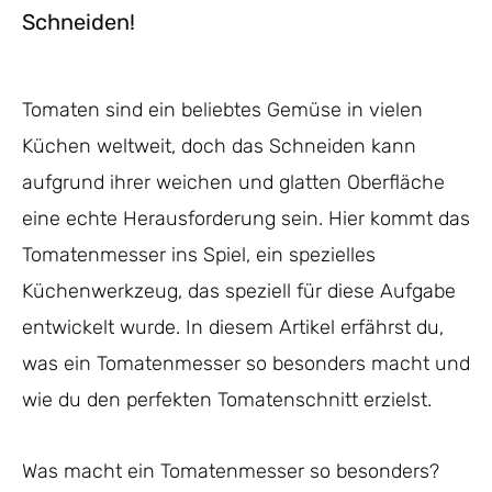
Schneiden!
Tomaten sind ein beliebtes Gemüse in vielen
Küchen weltweit, doch das Schneiden kann
aufgrund ihrer weichen und glatten Oberfläche
eine echte Herausforderung sein. Hier kommt das
Tomatenmesser ins Spiel, ein spezielles
Küchenwerkzeug, das speziell für diese Aufgabe
entwickelt wurde. In diesem Artikel erfährst du,
was ein Tomatenmesser so besonders macht und
wie du den perfekten Tomatenschnitt erzielst.
Was macht ein Tomatenmesser so besonders?