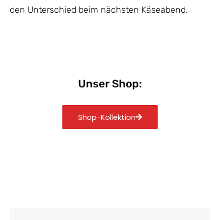
den Unterschied beim nächsten Käseabend.
Unser Shop:
Shop-Kollektion
Zurück
Nächst