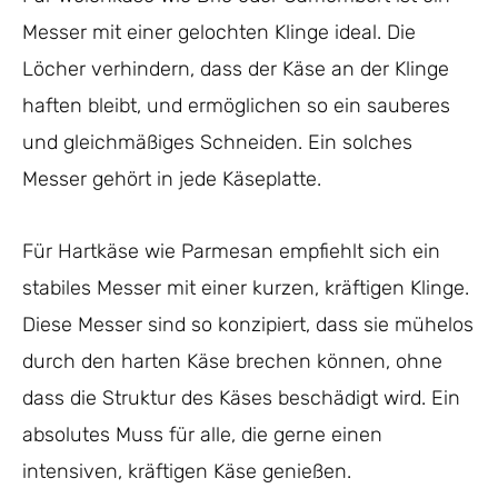
Messer mit einer gelochten Klinge ideal. Die
Löcher verhindern, dass der Käse an der Klinge
haften bleibt, und ermöglichen so ein sauberes
und gleichmäßiges Schneiden. Ein solches
Messer gehört in jede Käseplatte.
Für Hartkäse wie Parmesan empfiehlt sich ein
stabiles Messer mit einer kurzen, kräftigen Klinge.
Diese Messer sind so konzipiert, dass sie mühelos
durch den harten Käse brechen können, ohne
dass die Struktur des Käses beschädigt wird. Ein
absolutes Muss für alle, die gerne einen
intensiven, kräftigen Käse genießen.