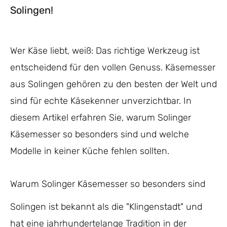
Solingen!
Wer Käse liebt, weiß: Das richtige Werkzeug ist
entscheidend für den vollen Genuss. Käsemesser
aus Solingen gehören zu den besten der Welt und
sind für echte Käsekenner unverzichtbar. In
diesem Artikel erfahren Sie, warum Solinger
Käsemesser so besonders sind und welche
Modelle in keiner Küche fehlen sollten.
Warum Solinger Käsemesser so besonders sind
Solingen ist bekannt als die "Klingenstadt" und
hat eine jahrhundertelange Tradition in der