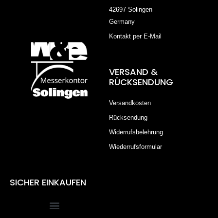
42697 Solingen
Germany
Kontakt per E-Mail
VERSAND &
RÜCKSENDUNG
Versandkosten
Rücksendung
Widerrufsbelehrung
Wiederrufsformular
SICHER EINKAUFEN