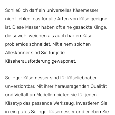
Schließlich darf ein universelles Käsemesser
nicht fehlen, das für alle Arten von Käse geeignet
ist. Diese Messer haben oft eine gezackte Klinge,
die sowohl weichen als auch harten Käse
problemlos schneidet. Mit einem solchen
Alleskönner sind Sie für jede
Käseherausforderung gewappnet.
Solinger Käsemesser sind für Käseliebhaber
unverzichtbar. Mit ihrer herausragenden Qualität
und Vielfalt an Modellen bieten sie für jeden
Käsetyp das passende Werkzeug. Investieren Sie
in ein gutes Solinger Käsemesser und erleben Sie