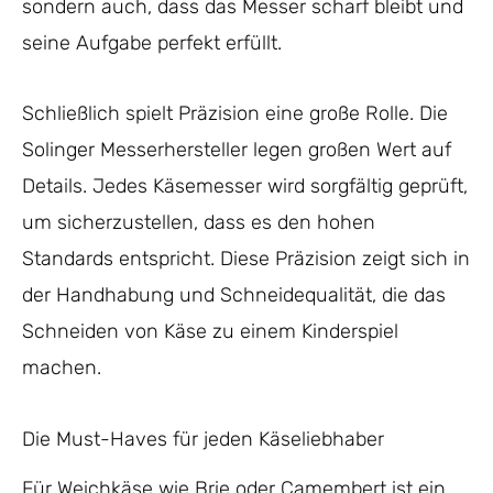
sondern auch, dass das Messer scharf bleibt und
seine Aufgabe perfekt erfüllt.
Schließlich spielt Präzision eine große Rolle. Die
Solinger Messerhersteller legen großen Wert auf
Details. Jedes Käsemesser wird sorgfältig geprüft,
um sicherzustellen, dass es den hohen
Standards entspricht. Diese Präzision zeigt sich in
der Handhabung und Schneidequalität, die das
Schneiden von Käse zu einem Kinderspiel
machen.
Die Must-Haves für jeden Käseliebhaber
Für Weichkäse wie Brie oder Camembert ist ein