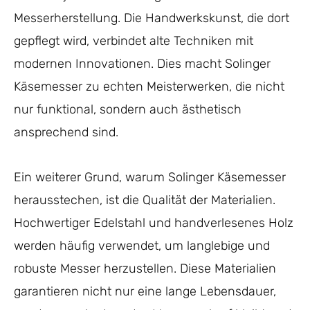
Messerherstellung. Die Handwerkskunst, die dort
gepflegt wird, verbindet alte Techniken mit
modernen Innovationen. Dies macht Solinger
Käsemesser zu echten Meisterwerken, die nicht
nur funktional, sondern auch ästhetisch
ansprechend sind.
Ein weiterer Grund, warum Solinger Käsemesser
herausstechen, ist die Qualität der Materialien.
Hochwertiger Edelstahl und handverlesenes Holz
werden häufig verwendet, um langlebige und
robuste Messer herzustellen. Diese Materialien
garantieren nicht nur eine lange Lebensdauer,